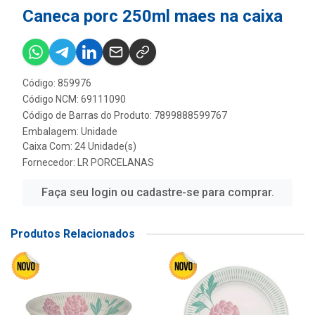
Caneca porc 250ml maes na caixa
Código: 859976
Código NCM: 69111090
Código de Barras do Produto: 7899888599767
Embalagem: Unidade
Caixa Com: 24 Unidade(s)
Fornecedor:
LR PORCELANAS
Faça seu login ou cadastre-se para comprar.
Produtos Relacionados