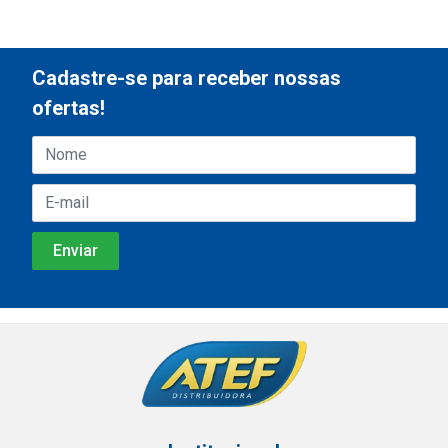
Cadastre-se para receber nossas
ofertas!