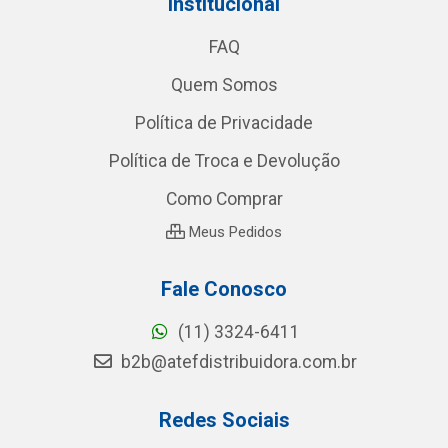
Institucional
FAQ
Quem Somos
Política de Privacidade
Política de Troca e Devolução
Como Comprar
Meus Pedidos
Fale Conosco
(11) 3324-6411
b2b@atefdistribuidora.com.br
Redes Sociais