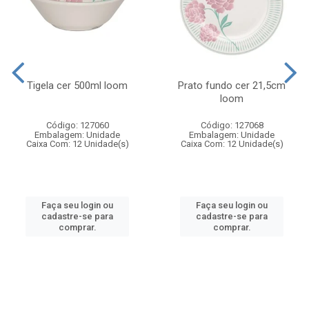
Tigela cer 500ml loom
Prato fundo cer 21,5cm
loom
Código: 127060
Código: 127068
Embalagem: Unidade
Embalagem: Unidade
Caixa Com: 12 Unidade(s)
Caixa Com: 12 Unidade(s)
Faça seu login ou
Faça seu login ou
cadastre-se para
cadastre-se para
comprar.
comprar.