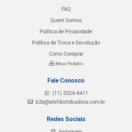
FAQ
Quem Somos
Política de Privacidade
Política de Troca e Devolução
Como Comprar
Meus Pedidos
Fale Conosco
(11) 3324-6411
b2b@atefdistribuidora.com.br
Redes Sociais
Instagram