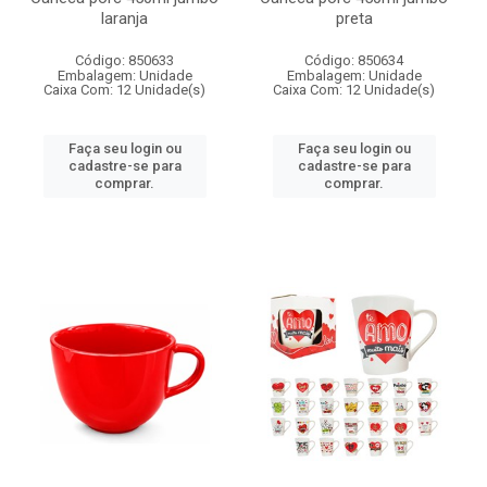
laranja
preta
Código: 850633
Código: 850634
Embalagem: Unidade
Embalagem: Unidade
Caixa Com: 12 Unidade(s)
Caixa Com: 12 Unidade(s)
Faça seu login ou
Faça seu login ou
cadastre-se para
cadastre-se para
comprar.
comprar.