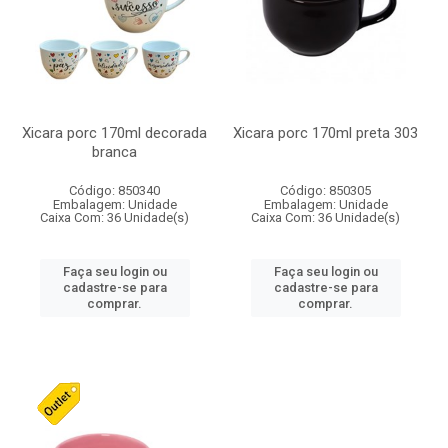
Xicara porc 170ml decorada
Xicara porc 170ml preta 303
branca
Código: 850340
Código: 850305
Embalagem: Unidade
Embalagem: Unidade
Caixa Com: 36 Unidade(s)
Caixa Com: 36 Unidade(s)
Faça seu login ou
Faça seu login ou
cadastre-se para
cadastre-se para
comprar.
comprar.