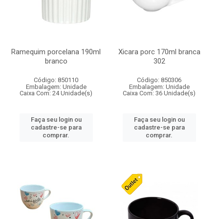
Ramequim porcelana 190ml
Xicara porc 170ml branca
branco
302
Código: 850110
Código: 850306
Embalagem: Unidade
Embalagem: Unidade
Caixa Com: 24 Unidade(s)
Caixa Com: 36 Unidade(s)
Faça seu login ou
Faça seu login ou
cadastre-se para
cadastre-se para
comprar.
comprar.