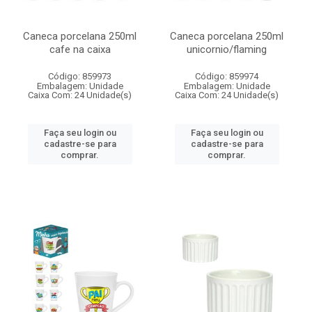
Caneca porcelana 250ml
Caneca porcelana 250ml
cafe na caixa
unicornio/flaming
Código: 859973
Código: 859974
Embalagem: Unidade
Embalagem: Unidade
Caixa Com: 24 Unidade(s)
Caixa Com: 24 Unidade(s)
Faça seu login ou
Faça seu login ou
cadastre-se para
cadastre-se para
comprar.
comprar.