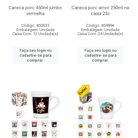
Caneca porc 450ml jumbo
Caneca porc amor 250ml na
vermelha
caixa 23c
Código: 850635
Código: 859896
Embalagem: Unidade
Embalagem: Unidade
Caixa Com: 12 Unidade(s)
Caixa Com: 24 Unidade(s)
Faça seu login ou
Faça seu login ou
cadastre-se para
cadastre-se para
comprar.
comprar.