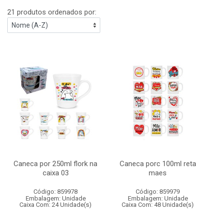
21 produtos ordenados por:
Caneca por 250ml flork na
Caneca porc 100ml reta
caixa 03
maes
Código: 859978
Código: 859979
Embalagem: Unidade
Embalagem: Unidade
Caixa Com: 24 Unidade(s)
Caixa Com: 48 Unidade(s)