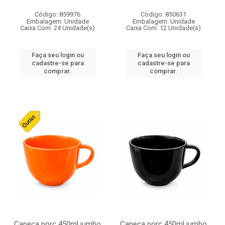
Código: 859976
Código: 850631
Embalagem: Unidade
Embalagem: Unidade
Caixa Com: 24 Unidade(s)
Caixa Com: 12 Unidade(s)
Faça seu login ou
Faça seu login ou
cadastre-se para
cadastre-se para
comprar.
comprar.
Caneca porc 450ml jumbo
Caneca porc 450ml jumbo