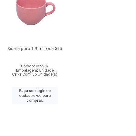
Xicara porc 170ml rosa 313
Código: 859962
Embalagem: Unidade
Caixa Com: 36 Unidade(s)
Faça seu login ou
cadastre-se para
comprar.