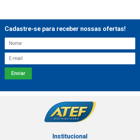
Cadastre-se para receber nossas ofertas!
Institucional