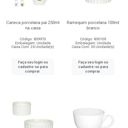
Caneca porcelana pai 250ml
Ramequim porcelana 100ml
na caixa
branco
Código: 859970
Código: 850109
Embalagem: Unidade
Embalagem: Unidade
Caixa Com: 24 Unidade(s)
Caixa Com: 30 Unidade(s)
Faça seu login ou
Faça seu login ou
cadastre-se para
cadastre-se para
comprar.
comprar.