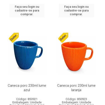
Faça seu login ou
Faça seu login ou
cadastre-se para
cadastre-se para
comprar.
comprar.
Caneca porc 230ml lume
Caneca porc 230ml lume
azul
laranja
Código: 850921
Código: 850923
Embalagem: Unidade
Embalagem: Unidade