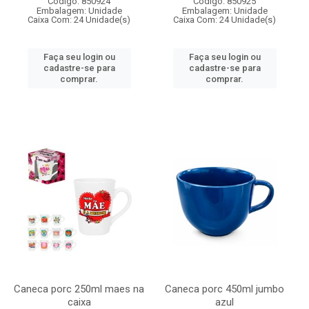
Código: 850924
Código: 850925
Embalagem: Unidade
Embalagem: Unidade
Caixa Com: 24 Unidade(s)
Caixa Com: 24 Unidade(s)
Faça seu login ou
Faça seu login ou
cadastre-se para
cadastre-se para
comprar.
comprar.
Caneca porc 250ml maes na
Caneca porc 450ml jumbo
caixa
azul