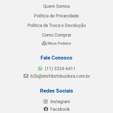
Quem Somos
Política de Privacidade
Política de Troca e Devolução
Como Comprar
Meus Pedidos
Fale Conosco
(11) 3324-6411
b2b@atefdistribuidora.com.br
Redes Sociais
Instagram
Facebook