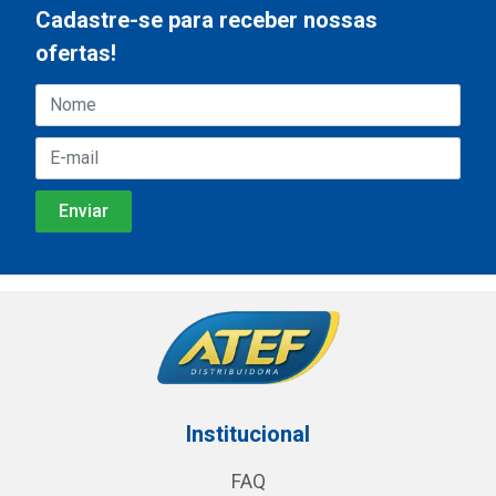
Cadastre-se para receber nossas
ofertas!
Institucional
FAQ