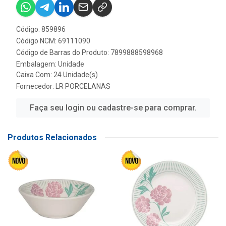
Código: 859896
Código NCM: 69111090
Código de Barras do Produto: 7899888598968
Embalagem: Unidade
Caixa Com: 24 Unidade(s)
Fornecedor:
LR PORCELANAS
Faça seu login ou cadastre-se para comprar.
Produtos Relacionados