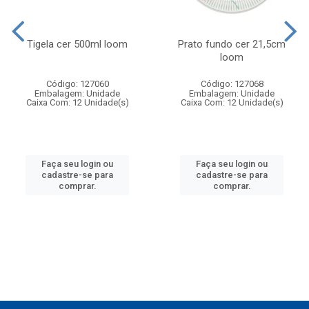
Tigela cer 500ml loom
Prato fundo cer 21,5cm
loom
Código: 127060
Código: 127068
Embalagem: Unidade
Embalagem: Unidade
Caixa Com: 12 Unidade(s)
Caixa Com: 12 Unidade(s)
Faça seu login ou
Faça seu login ou
cadastre-se para
cadastre-se para
comprar.
comprar.