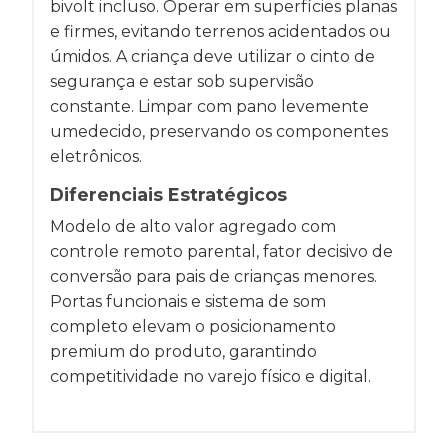
bivolt incluso. Operar em superfícies planas
e firmes, evitando terrenos acidentados ou
úmidos. A criança deve utilizar o cinto de
segurança e estar sob supervisão
constante. Limpar com pano levemente
umedecido, preservando os componentes
eletrônicos.
Diferenciais Estratégicos
Modelo de alto valor agregado com
controle remoto parental, fator decisivo de
conversão para pais de crianças menores.
Portas funcionais e sistema de som
completo elevam o posicionamento
premium do produto, garantindo
competitividade no varejo físico e digital.