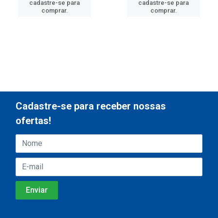
cadastre-se para
cadastre-se para
comprar.
comprar.
Cadastre-se para receber nossas
ofertas!