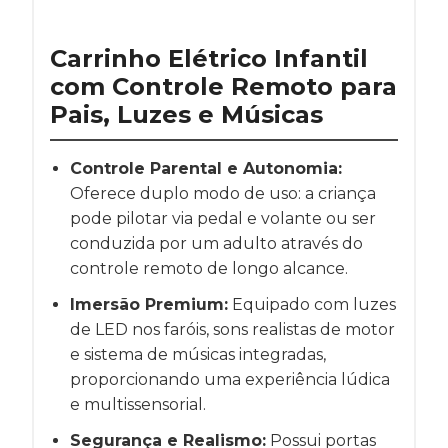
Carrinho Elétrico Infantil
com Controle Remoto para
Pais, Luzes e Músicas
Controle Parental e Autonomia:
Oferece duplo modo de uso: a criança
pode pilotar via pedal e volante ou ser
conduzida por um adulto através do
controle remoto de longo alcance.
Imersão Premium:
Equipado com luzes
de LED nos faróis, sons realistas de motor
e sistema de músicas integradas,
proporcionando uma experiência lúdica
e multissensorial.
Segurança e Realismo:
Possui portas