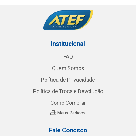
Institucional
FAQ
Quem Somos
Política de Privacidade
Política de Troca e Devolução
Como Comprar
Meus Pedidos
Fale Conosco