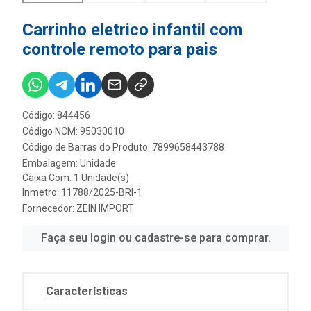
Carrinho eletrico infantil com
controle remoto para pais
Código: 844456
Código NCM: 95030010
Código de Barras do Produto: 7899658443788
Embalagem: Unidade
Caixa Com: 1 Unidade(s)
Inmetro: 11788/2025-BRI-1
Fornecedor:
ZEIN IMPORT
Faça seu login ou cadastre-se para comprar.
Características