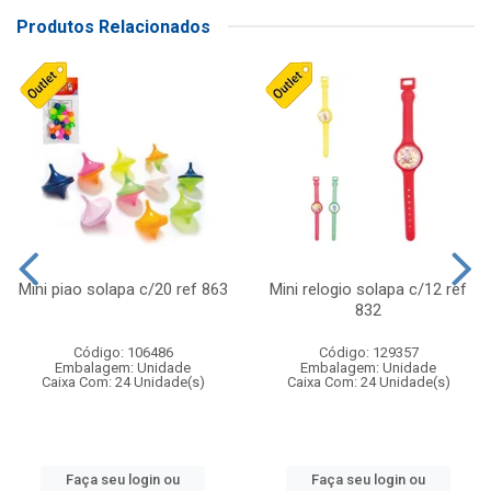
Produtos Relacionados
Mini piao solapa c/20 ref 863
Mini relogio solapa c/12 ref
832
Código: 106486
Código: 129357
Embalagem: Unidade
Embalagem: Unidade
Caixa Com: 24 Unidade(s)
Caixa Com: 24 Unidade(s)
Faça seu login ou
Faça seu login ou