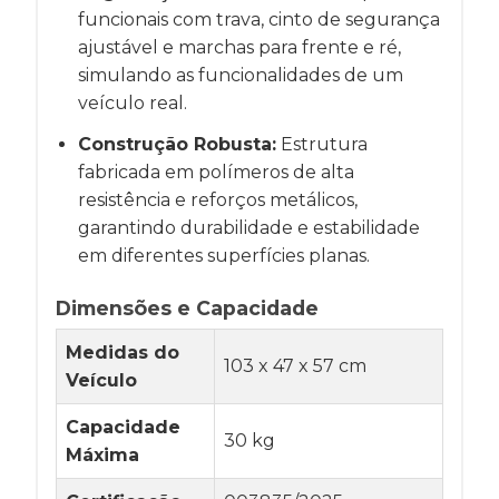
funcionais com trava, cinto de segurança
ajustável e marchas para frente e ré,
simulando as funcionalidades de um
veículo real.
Construção Robusta:
Estrutura
fabricada em polímeros de alta
resistência e reforços metálicos,
garantindo durabilidade e estabilidade
em diferentes superfícies planas.
Dimensões e Capacidade
Medidas do
103 x 47 x 57 cm
Veículo
Capacidade
30 kg
Máxima