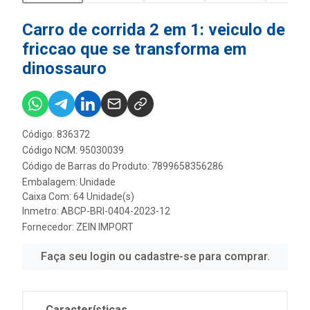
Carro de corrida 2 em 1: veiculo de
friccao que se transforma em
dinossauro
Código: 836372
Código NCM: 95030039
Código de Barras do Produto: 7899658356286
Embalagem: Unidade
Caixa Com: 64 Unidade(s)
Inmetro: ABCP-BRI-0404-2023-12
Fornecedor:
ZEIN IMPORT
Faça seu login ou cadastre-se para comprar.
Características