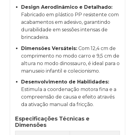
Design Aerodinâmico e Detalhado:
Fabricado em plástico PP resistente com
acabamentos em adesivo, garantindo
durabilidade em sessões intensas de
brincadeira.
Dimensões Versáteis:
Com 12,4 cm de
comprimento no modo carro e 9,5 cm de
altura no modo dinossauro, é ideal para o
manuseio infantil e colecionismo.
Desenvolvimento de Habilidades:
Estimula a coordenação motora fina e a
compreensão de causa e efeito através
da ativação manual da fricção.
Especificações Técnicas e
Dimensões