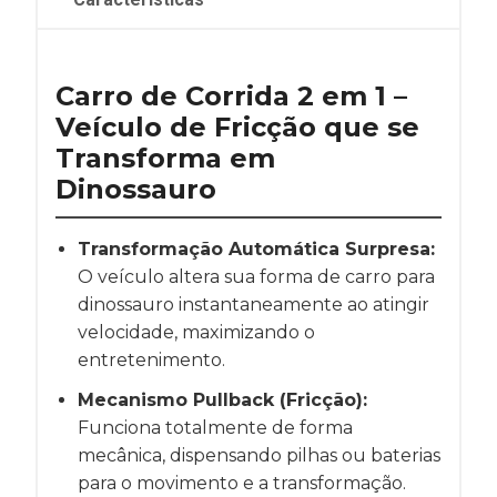
Carro de Corrida 2 em 1 –
Veículo de Fricção que se
Transforma em
Dinossauro
Transformação Automática Surpresa:
O veículo altera sua forma de carro para
dinossauro instantaneamente ao atingir
velocidade, maximizando o
entretenimento.
Mecanismo Pullback (Fricção):
Funciona totalmente de forma
mecânica, dispensando pilhas ou baterias
para o movimento e a transformação.