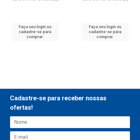
Faça seu login ou
Faça seu login ou
cadastre-se para
cadastre-se para
comprar.
comprar.
Cadastre-se para receber nossas
ofertas!