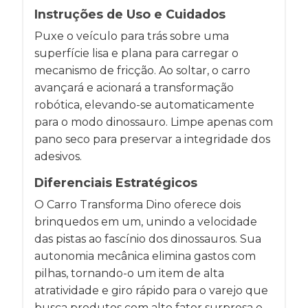
Instruções de Uso e Cuidados
Puxe o veículo para trás sobre uma
superfície lisa e plana para carregar o
mecanismo de fricção. Ao soltar, o carro
avançará e acionará a transformação
robótica, elevando-se automaticamente
para o modo dinossauro. Limpe apenas com
pano seco para preservar a integridade dos
adesivos.
Diferenciais Estratégicos
O Carro Transforma Dino oferece dois
brinquedos em um, unindo a velocidade
das pistas ao fascínio dos dinossauros. Sua
autonomia mecânica elimina gastos com
pilhas, tornando-o um item de alta
atratividade e giro rápido para o varejo que
busca produtos com alto fator surpresa e