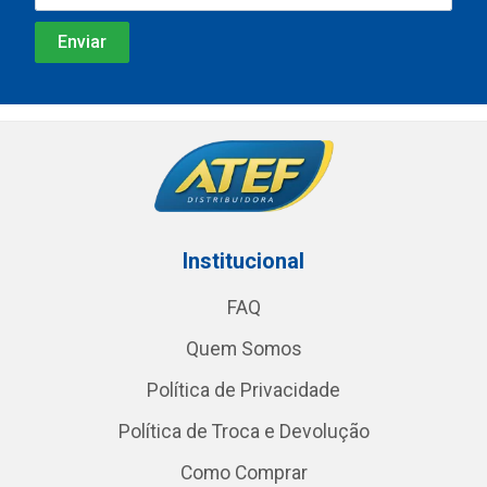
Institucional
FAQ
Quem Somos
Política de Privacidade
Política de Troca e Devolução
Como Comprar