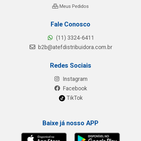
Meus Pedidos
Fale Conosco
(11) 3324-6411
b2b@atefdistribuidora.com.br
Redes Sociais
Instagram
Facebook
TikTok
Baixe já nosso APP