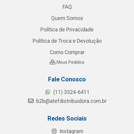
FAQ
Quem Somos
Política de Privacidade
Política de Troca e Devolução
Como Comprar
Meus Pedidos
Fale Conosco
(11) 3324-6411
b2b@atefdistribuidora.com.br
Redes Sociais
Instagram