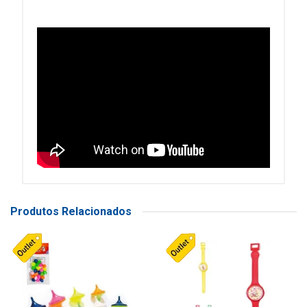
Produtos Relacionados