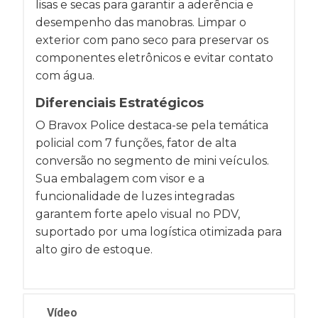
lisas e secas para garantir a aderência e
desempenho das manobras. Limpar o
exterior com pano seco para preservar os
componentes eletrônicos e evitar contato
com água.
Diferenciais Estratégicos
O Bravox Police destaca-se pela temática
policial com 7 funções, fator de alta
conversão no segmento de mini veículos.
Sua embalagem com visor e a
funcionalidade de luzes integradas
garantem forte apelo visual no PDV,
suportado por uma logística otimizada para
alto giro de estoque.
Vídeo