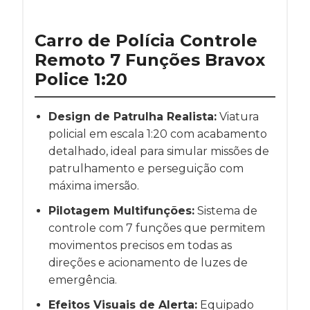
Carro de Polícia Controle
Remoto 7 Funções Bravox
Police 1:20
Design de Patrulha Realista:
Viatura
policial em escala 1:20 com acabamento
detalhado, ideal para simular missões de
patrulhamento e perseguição com
máxima imersão.
Pilotagem Multifunções:
Sistema de
controle com 7 funções que permitem
movimentos precisos em todas as
direções e acionamento de luzes de
emergência.
Efeitos Visuais de Alerta:
Equipado