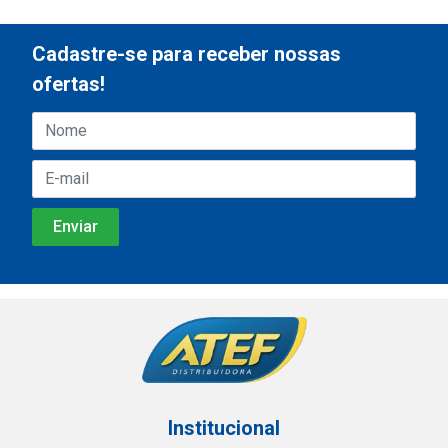
Cadastre-se para receber nossas
ofertas!
Institucional