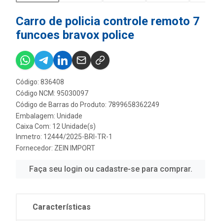
Carro de policia controle remoto 7
funcoes bravox police
Código: 836408
Código NCM: 95030097
Código de Barras do Produto: 7899658362249
Embalagem: Unidade
Caixa Com: 12 Unidade(s)
Inmetro: 12444/2025-BRI-TR-1
Fornecedor:
ZEIN IMPORT
Faça seu login ou cadastre-se para comprar.
Características