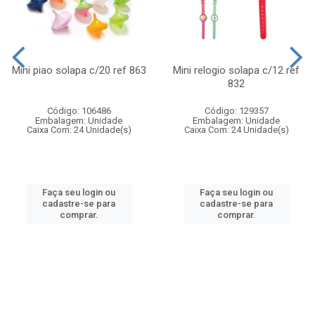
Mini piao solapa c/20 ref 863
Mini relogio solapa c/12 ref
832
Código: 106486
Código: 129357
Embalagem: Unidade
Embalagem: Unidade
Caixa Com: 24 Unidade(s)
Caixa Com: 24 Unidade(s)
Faça seu login ou
Faça seu login ou
cadastre-se para
cadastre-se para
comprar.
comprar.