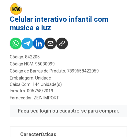
Celular interativo infantil com
musica e luz
Código: 842205
Código NCM: 95030099
Código de Barras do Produto: 7899658422059
Embalagem: Unidade
Caixa Com: 144 Unidade(s)
Inmetro: 006758/2019
Fornecedor:
ZEIN IMPORT
Faça seu login ou cadastre-se para comprar.
Características