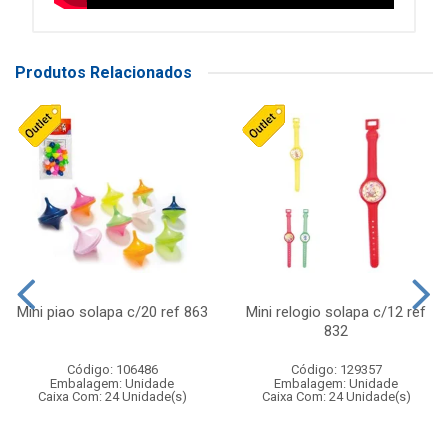
Produtos Relacionados
Mini piao solapa c/20 ref 863
Mini relogio solapa c/12 ref
832
Código: 106486
Código: 129357
Embalagem: Unidade
Embalagem: Unidade
Caixa Com: 24 Unidade(s)
Caixa Com: 24 Unidade(s)