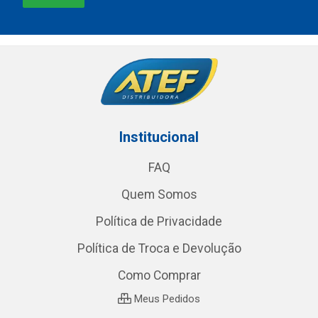
Institucional
FAQ
Quem Somos
Política de Privacidade
Política de Troca e Devolução
Como Comprar
Meus Pedidos