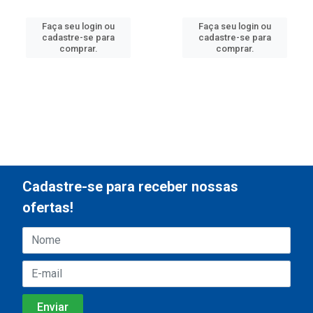
Faça seu login ou
Faça seu login ou
cadastre-se para
cadastre-se para
comprar.
comprar.
Cadastre-se para receber nossas
ofertas!