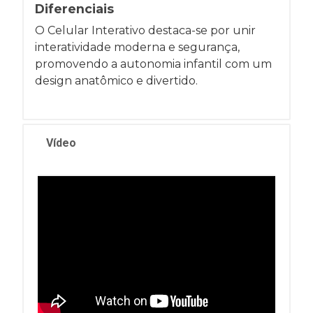
Diferenciais
O Celular Interativo destaca-se por unir
interatividade moderna e segurança,
promovendo a autonomia infantil com um
design anatômico e divertido.
Vídeo