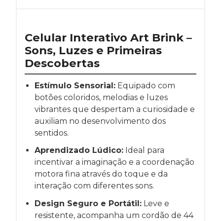
Celular Interativo Art Brink –
Sons, Luzes e Primeiras
Descobertas
Estímulo Sensorial:
Equipado com
botões coloridos, melodias e luzes
vibrantes que despertam a curiosidade e
auxiliam no desenvolvimento dos
sentidos.
Aprendizado Lúdico:
Ideal para
incentivar a imaginação e a coordenação
motora fina através do toque e da
interação com diferentes sons.
Design Seguro e Portátil:
Leve e
resistente, acompanha um cordão de 44