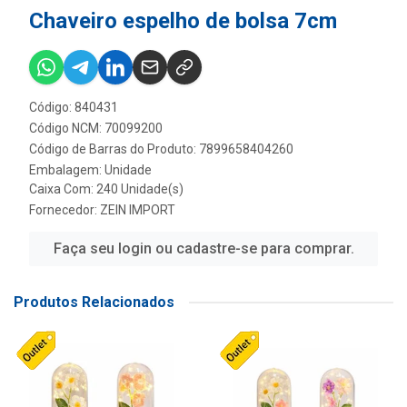
Chaveiro espelho de bolsa 7cm
Código: 840431
Código NCM: 70099200
Código de Barras do Produto: 7899658404260
Embalagem: Unidade
Caixa Com: 240 Unidade(s)
Fornecedor:
ZEIN IMPORT
Faça seu login ou cadastre-se para comprar.
Produtos Relacionados