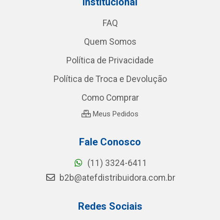
Institucional
FAQ
Quem Somos
Política de Privacidade
Política de Troca e Devolução
Como Comprar
Meus Pedidos
Fale Conosco
(11) 3324-6411
b2b@atefdistribuidora.com.br
Redes Sociais