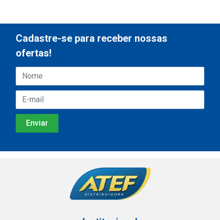
Cadastre-se para receber nossas
ofertas!