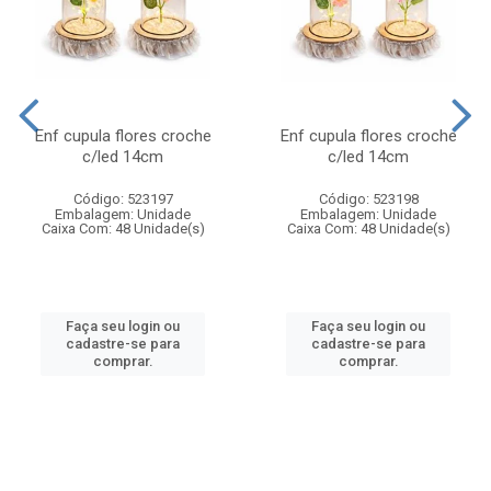
Enf cupula flores croche
Enf cupula flores croche
c/led 14cm
c/led 14cm
Código: 523197
Código: 523198
Embalagem: Unidade
Embalagem: Unidade
Caixa Com: 48 Unidade(s)
Caixa Com: 48 Unidade(s)
Faça seu login ou
Faça seu login ou
cadastre-se para
cadastre-se para
comprar.
comprar.