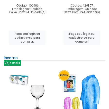
Código: 106486
Código: 129357
Embalagem: Unidade
Embalagem: Unidade
Caixa Com: 24 Unidade(s)
Caixa Com: 24 Unidade(s)
Faça seu login ou
Faça seu login ou
cadastre-se para
cadastre-se para
comprar.
comprar.
Inverno
Veja mais