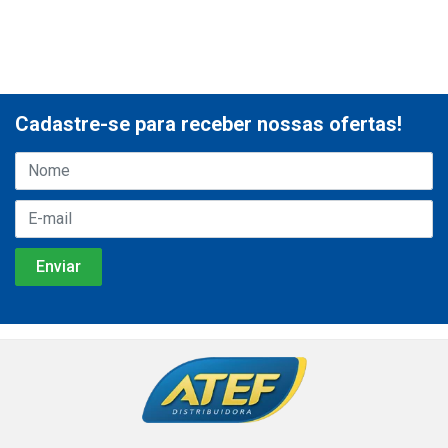
Cadastre-se para receber nossas ofertas!