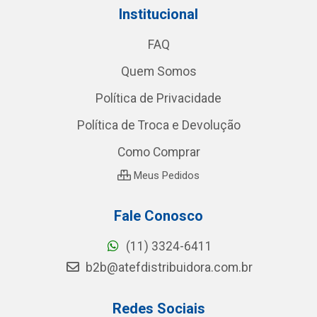
Institucional
FAQ
Quem Somos
Política de Privacidade
Política de Troca e Devolução
Como Comprar
Meus Pedidos
Fale Conosco
(11) 3324-6411
b2b@atefdistribuidora.com.br
Redes Sociais