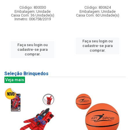
Código: 830030
Código: 830624
Embalagem: Unidade
Embalagem: Unidade
Caixa Com: 36 Unidade(s)
Caixa Com: 60 Unidade(s)
Inmetro: 006758/2019
Faça seu login ou
Faça seu login ou
cadastre-se para
cadastre-se para
comprar.
comprar.
Seleção Brinquedos
Veja mais