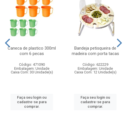
Caneca de plastico 300ml
Bandeja petisqueira de
com 6 pecas
madeira com porta tacas
Código: 471090
Código: 622229
Embalagem: Unidade
Embalagem: Unidade
Caixa Com: 30 Unidade(s)
Caixa Com: 12 Unidade(s)
Faça seu login ou
Faça seu login ou
cadastre-se para
cadastre-se para
comprar.
comprar.