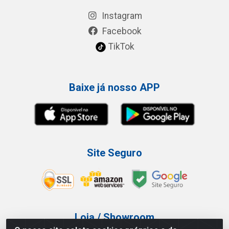
Instagram
Facebook
TikTok
Baixe já nosso APP
Site Seguro
Loja / Showroom