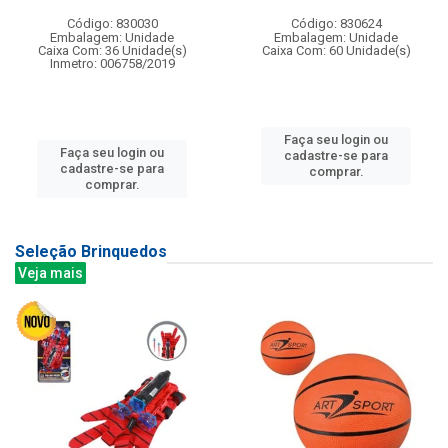
Código: 830030
Código: 830624
Embalagem: Unidade
Embalagem: Unidade
Caixa Com: 36 Unidade(s)
Caixa Com: 60 Unidade(s)
Inmetro: 006758/2019
Faça seu login ou
Faça seu login ou
cadastre-se para
cadastre-se para
comprar.
comprar.
Seleção Brinquedos
Veja mais