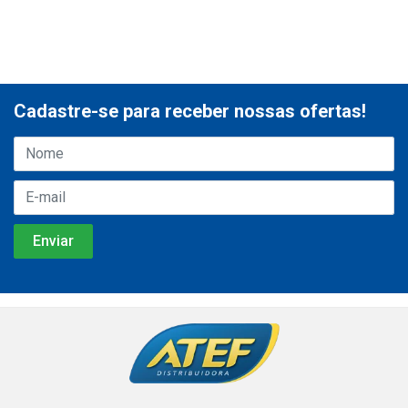
Cadastre-se para receber nossas ofertas!