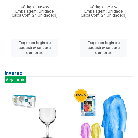
Código: 106486
Código: 129357
Embalagem: Unidade
Embalagem: Unidade
Caixa Com: 24 Unidade(s)
Caixa Com: 24 Unidade(s)
Faça seu login ou
Faça seu login ou
cadastre-se para
cadastre-se para
comprar.
comprar.
Inverno
Veja mais