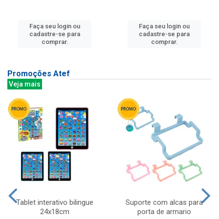
Faça seu login ou
Faça seu login ou
cadastre-se para
cadastre-se para
comprar.
comprar.
Promoções Atef
Veja mais
Tablet interativo bilingue
Suporte com alcas para
24x18cm
porta de armario