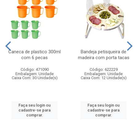
Caneca de plastico 300ml
Bandeja petisqueira de
com 6 pecas
madeira com porta tacas
Código: 471090
Código: 622229
Embalagem: Unidade
Embalagem: Unidade
Caixa Com: 30 Unidade(s)
Caixa Com: 12 Unidade(s)
Faça seu login ou
Faça seu login ou
cadastre-se para
cadastre-se para
comprar.
comprar.