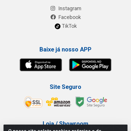
Instagram
Facebook
TikTok
Baixe já nosso APP
Site Seguro
Loja / Showroom