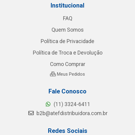
Institucional
FAQ
Quem Somos
Política de Privacidade
Política de Troca e Devolução
Como Comprar
Meus Pedidos
Fale Conosco
(11) 3324-6411
b2b@atefdistribuidora.com.br
Redes Sociais