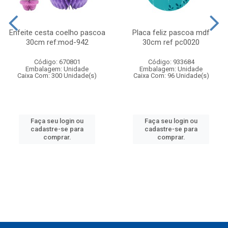
Enfeite cesta coelho pascoa
Placa feliz pascoa mdf
30cm ref:mod-942
30cm ref pc0020
Código: 670801
Código: 933684
Embalagem: Unidade
Embalagem: Unidade
Caixa Com: 300 Unidade(s)
Caixa Com: 96 Unidade(s)
Faça seu login ou
Faça seu login ou
cadastre-se para
cadastre-se para
comprar.
comprar.