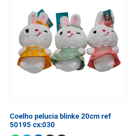
Coelho pelucia blinke 20cm ref
50195 cx:030