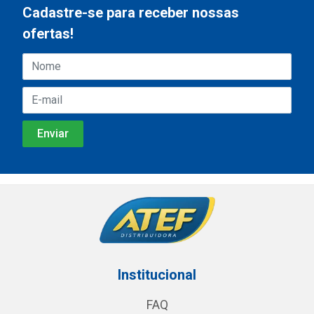
Cadastre-se para receber nossas
ofertas!
Institucional
FAQ