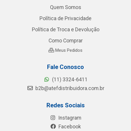
Quem Somos
Política de Privacidade
Política de Troca e Devolução
Como Comprar
Meus Pedidos
Fale Conosco
(11) 3324-6411
b2b@atefdistribuidora.com.br
Redes Sociais
Instagram
Facebook