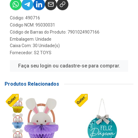
Código: 490716
Código NCM: 95030031
Código de Barras do Produto: 7901024907166
Embalagem: Unidade
Caixa Com: 30 Unidade(s)
Fornecedor:
S2 TOYS
Faça seu login ou cadastre-se para comprar.
Produtos Relacionados