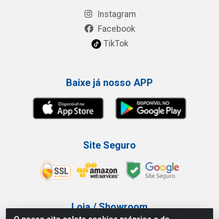
Instagram
Facebook
TikTok
Baixe já nosso APP
Site Seguro
Loja / Showroom