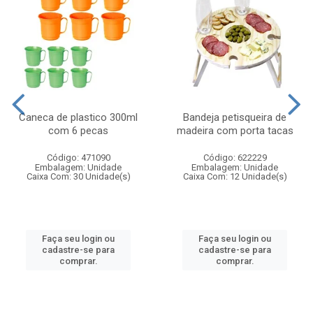
Caneca de plastico 300ml
Bandeja petisqueira de
com 6 pecas
madeira com porta tacas
Código: 471090
Código: 622229
Embalagem: Unidade
Embalagem: Unidade
Caixa Com: 30 Unidade(s)
Caixa Com: 12 Unidade(s)
Faça seu login ou
Faça seu login ou
cadastre-se para
cadastre-se para
comprar.
comprar.