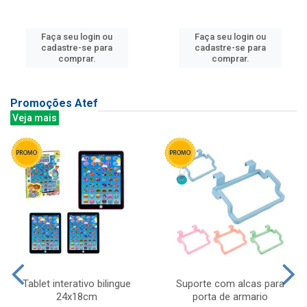
Faça seu login ou
Faça seu login ou
cadastre-se para
cadastre-se para
comprar.
comprar.
Promoções Atef
Veja mais
Tablet interativo bilingue
Suporte com alcas para
24x18cm
porta de armario