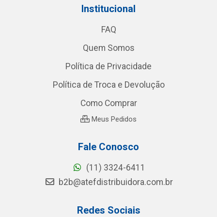
Institucional
FAQ
Quem Somos
Política de Privacidade
Política de Troca e Devolução
Como Comprar
Meus Pedidos
Fale Conosco
(11) 3324-6411
b2b@atefdistribuidora.com.br
Redes Sociais