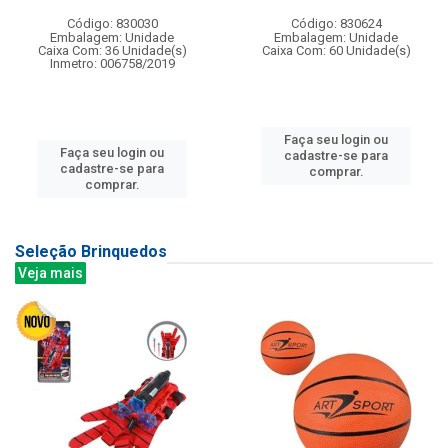
Código: 830030
Código: 830624
Embalagem: Unidade
Embalagem: Unidade
Caixa Com: 36 Unidade(s)
Caixa Com: 60 Unidade(s)
Inmetro: 006758/2019
Faça seu login ou
Faça seu login ou
cadastre-se para
cadastre-se para
comprar.
comprar.
Seleção Brinquedos
Veja mais