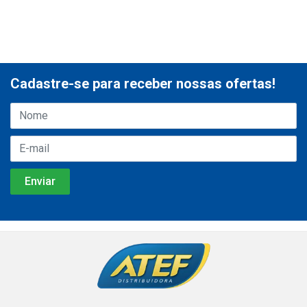
Cadastre-se para receber nossas ofertas!