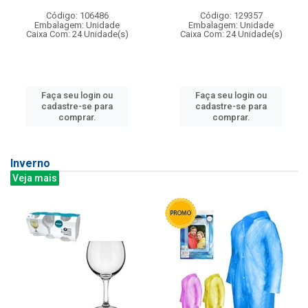
Código: 106486
Código: 129357
Embalagem: Unidade
Embalagem: Unidade
Caixa Com: 24 Unidade(s)
Caixa Com: 24 Unidade(s)
Faça seu login ou
Faça seu login ou
cadastre-se para
cadastre-se para
comprar.
comprar.
Inverno
Veja mais