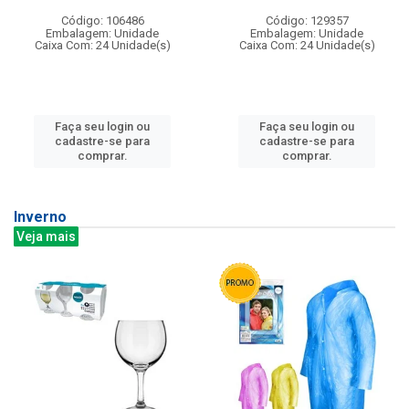
Código: 106486
Código: 129357
Embalagem: Unidade
Embalagem: Unidade
Caixa Com: 24 Unidade(s)
Caixa Com: 24 Unidade(s)
Faça seu login ou
Faça seu login ou
cadastre-se para
cadastre-se para
comprar.
comprar.
Inverno
Veja mais