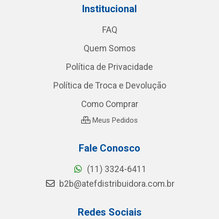
Institucional
FAQ
Quem Somos
Política de Privacidade
Política de Troca e Devolução
Como Comprar
Meus Pedidos
Fale Conosco
(11) 3324-6411
b2b@atefdistribuidora.com.br
Redes Sociais