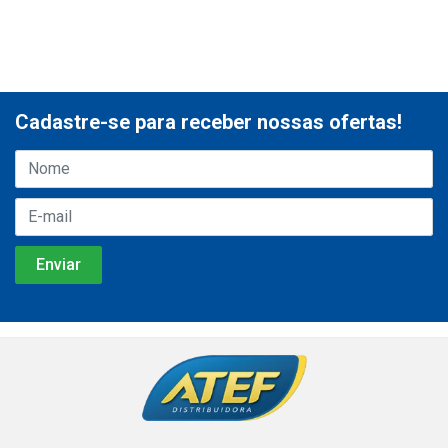
Cadastre-se para receber nossas ofertas!