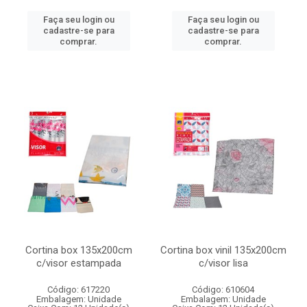
Faça seu login ou
Faça seu login ou
cadastre-se para
cadastre-se para
comprar.
comprar.
Cortina box 135x200cm
Cortina box vinil 135x200cm
c/visor estampada
c/visor lisa
Código: 617220
Código: 610604
Embalagem: Unidade
Embalagem: Unidade