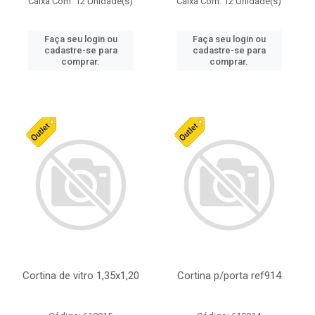
Caixa Com: 12 Unidade(s)
Caixa Com: 12 Unidade(s)
Faça seu login ou
Faça seu login ou
cadastre-se para
cadastre-se para
comprar.
comprar.
Cortina de vitro 1,35x1,20
Cortina p/porta ref914