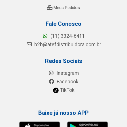
Meus Pedidos
Fale Conosco
(11) 3324-6411
b2b@atefdistribuidora.com.br
Redes Sociais
Instagram
Facebook
TikTok
Baixe já nosso APP