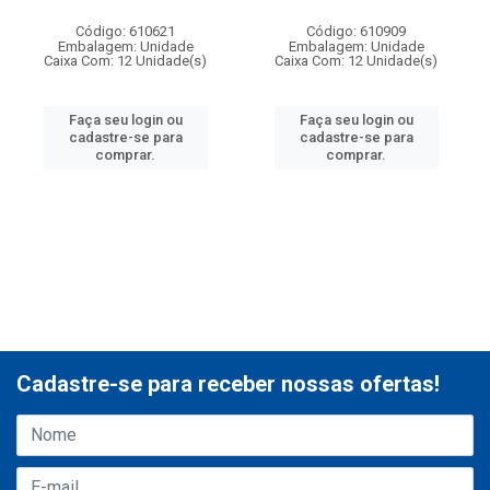
Código: 610621
Código: 610909
Embalagem: Unidade
Embalagem: Unidade
Caixa Com: 12 Unidade(s)
Caixa Com: 12 Unidade(s)
Faça seu login ou
Faça seu login ou
cadastre-se para
cadastre-se para
comprar.
comprar.
Cadastre-se para receber nossas ofertas!