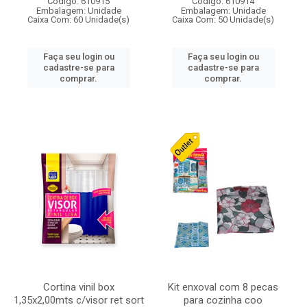
Código: 610915
Código: 610914
Embalagem: Unidade
Embalagem: Unidade
Caixa Com: 60 Unidade(s)
Caixa Com: 50 Unidade(s)
Faça seu login ou
Faça seu login ou
cadastre-se para
cadastre-se para
comprar.
comprar.
Cortina vinil box
Kit enxoval com 8 pecas
1,35x2,00mts c/visor ret sort
para cozinha coo