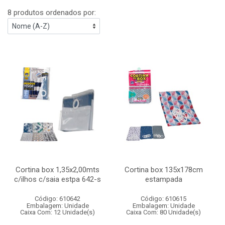
8 produtos ordenados por:
Cortina box 1,35x2,00mts
Cortina box 135x178cm
c/ilhos c/saia estpa 642-s
estampada
Código: 610642
Código: 610615
Embalagem: Unidade
Embalagem: Unidade
Caixa Com: 12 Unidade(s)
Caixa Com: 80 Unidade(s)