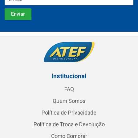
Institucional
FAQ
Quem Somos
Política de Privacidade
Política de Troca e Devolução
Como Comprar