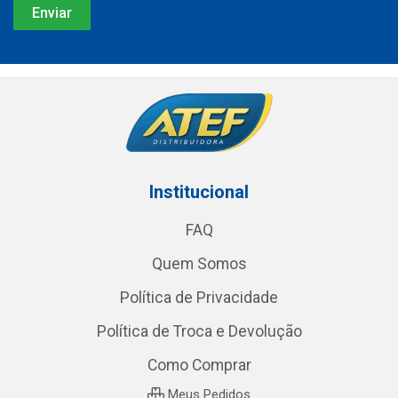
Institucional
FAQ
Quem Somos
Política de Privacidade
Política de Troca e Devolução
Como Comprar
Meus Pedidos