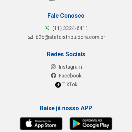
Fale Conosco
(11) 3324-6411
b2b@atefdistribuidora.com.br
Redes Sociais
Instagram
Facebook
TikTok
Baixe já nosso APP