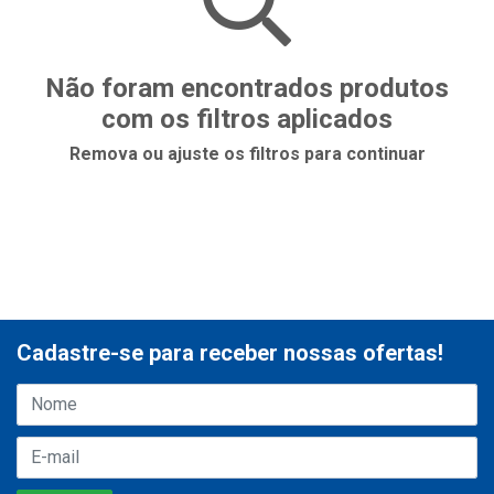
Não foram encontrados produtos
com os filtros aplicados
Remova ou ajuste os filtros para continuar
Cadastre-se para receber nossas ofertas!