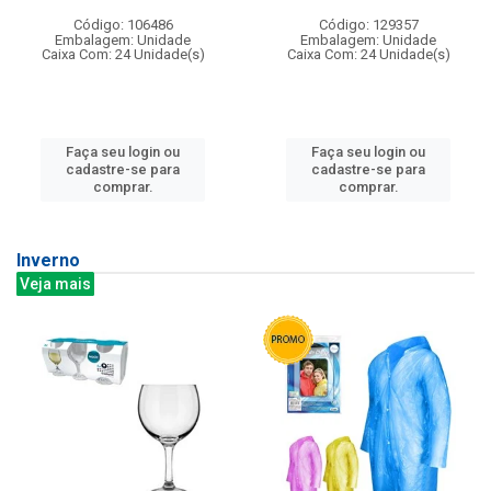
Código: 106486
Código: 129357
Embalagem: Unidade
Embalagem: Unidade
Caixa Com: 24 Unidade(s)
Caixa Com: 24 Unidade(s)
Faça seu login ou
Faça seu login ou
cadastre-se para
cadastre-se para
comprar.
comprar.
Inverno
Veja mais