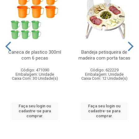
Caneca de plastico 300ml
Bandeja petisqueira de
com 6 pecas
madeira com porta tacas
Código: 471090
Código: 622229
Embalagem: Unidade
Embalagem: Unidade
Caixa Com: 30 Unidade(s)
Caixa Com: 12 Unidade(s)
Faça seu login ou
Faça seu login ou
cadastre-se para
cadastre-se para
comprar.
comprar.