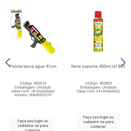
Pistola lanca agua 41cm
Neve espuma 450ml ref:833
Código: 830513
Código: 402829
Embalagem: Unidade
Embalagem: Unidade
Caixa Com: 18 Unidade(s)
Caixa Com: 24 Unidade(s)
Inmetro: 006409/2019
Faça seu login ou
Faça seu login ou
cadastre-se para
cadastre-se para
comprar.
comprar.