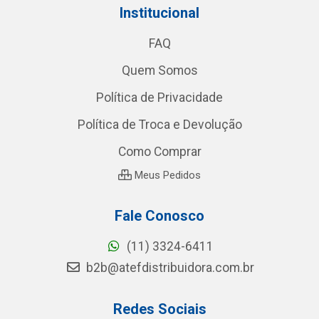
Institucional
FAQ
Quem Somos
Política de Privacidade
Política de Troca e Devolução
Como Comprar
Meus Pedidos
Fale Conosco
(11) 3324-6411
b2b@atefdistribuidora.com.br
Redes Sociais