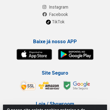
Instagram
Facebook
TikTok
Baixe já nosso APP
Site Seguro
Loja / Showroom