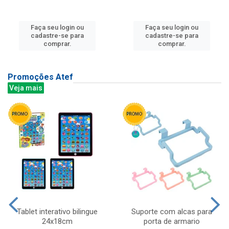
Faça seu login ou
Faça seu login ou
cadastre-se para
cadastre-se para
comprar.
comprar.
Promoções Atef
Veja mais
Tablet interativo bilingue
Suporte com alcas para
24x18cm
porta de armario