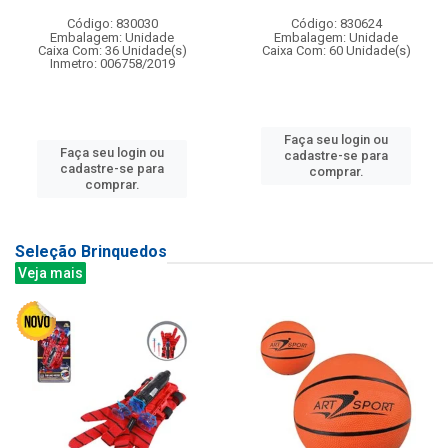
Código: 830030
Código: 830624
Embalagem: Unidade
Embalagem: Unidade
Caixa Com: 36 Unidade(s)
Caixa Com: 60 Unidade(s)
Inmetro: 006758/2019
Faça seu login ou
Faça seu login ou
cadastre-se para
cadastre-se para
comprar.
comprar.
Seleção Brinquedos
Veja mais