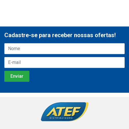
Cadastre-se para receber nossas ofertas!