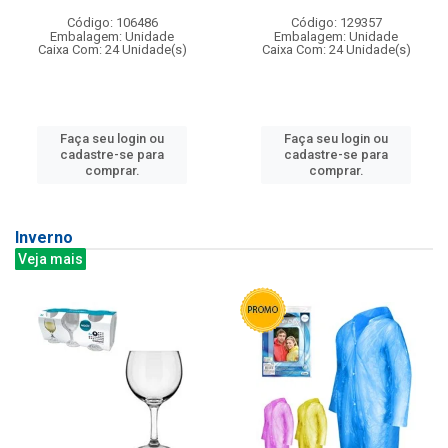
Código: 106486
Código: 129357
Embalagem: Unidade
Embalagem: Unidade
Caixa Com: 24 Unidade(s)
Caixa Com: 24 Unidade(s)
Faça seu login ou
Faça seu login ou
cadastre-se para
cadastre-se para
comprar.
comprar.
Inverno
Veja mais