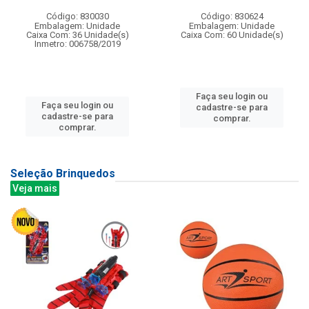
Código: 830030
Código: 830624
Embalagem: Unidade
Embalagem: Unidade
Caixa Com: 36 Unidade(s)
Caixa Com: 60 Unidade(s)
Inmetro: 006758/2019
Faça seu login ou
Faça seu login ou
cadastre-se para
cadastre-se para
comprar.
comprar.
Seleção Brinquedos
Veja mais