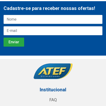
Cadastre-se para receber nossas ofertas!
Institucional
FAQ