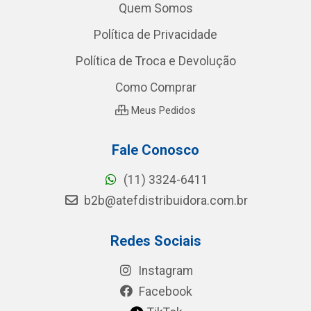
Quem Somos
Política de Privacidade
Política de Troca e Devolução
Como Comprar
Meus Pedidos
Fale Conosco
(11) 3324-6411
b2b@atefdistribuidora.com.br
Redes Sociais
Instagram
Facebook