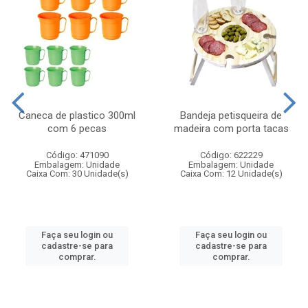
Caneca de plastico 300ml
Bandeja petisqueira de
com 6 pecas
madeira com porta tacas
Código: 471090
Código: 622229
Embalagem: Unidade
Embalagem: Unidade
Caixa Com: 30 Unidade(s)
Caixa Com: 12 Unidade(s)
Faça seu login ou
Faça seu login ou
cadastre-se para
cadastre-se para
comprar.
comprar.