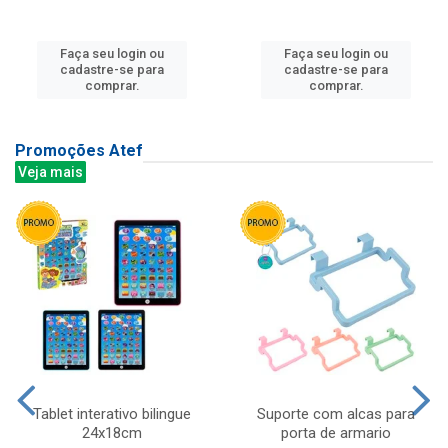
Faça seu login ou
Faça seu login ou
cadastre-se para
cadastre-se para
comprar.
comprar.
Promoções Atef
Veja mais
Tablet interativo bilingue
Suporte com alcas para
24x18cm
porta de armario