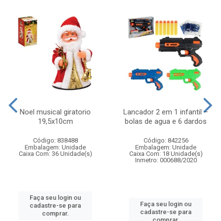
Noel musical giratorio
Lancador 2 em 1 infantil –
19,5x10cm
bolas de agua e 6 dardos
Código: 838488
Código: 842256
Embalagem: Unidade
Embalagem: Unidade
Caixa Com: 36 Unidade(s)
Caixa Com: 18 Unidade(s)
Inmetro: 000688/2020
Faça seu login ou
Faça seu login ou
cadastre-se para
cadastre-se para
comprar.
comprar.