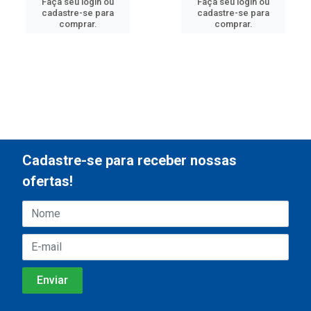
Faça seu login ou
Faça seu login ou
cadastre-se para
cadastre-se para
comprar.
comprar.
Cadastre-se para receber nossas
ofertas!