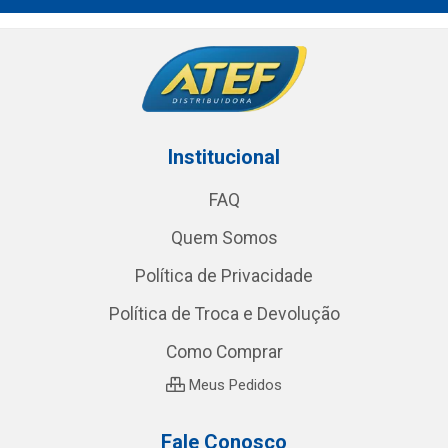
Institucional
FAQ
Quem Somos
Política de Privacidade
Política de Troca e Devolução
Como Comprar
Meus Pedidos
Fale Conosco