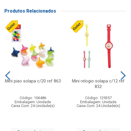
Produtos Relacionados
Mini piao solapa c/20 ref 863
Mini relogio solapa c/12 ref
832
Código: 106486
Código: 129357
Embalagem: Unidade
Embalagem: Unidade
Caixa Com: 24 Unidade(s)
Caixa Com: 24 Unidade(s)