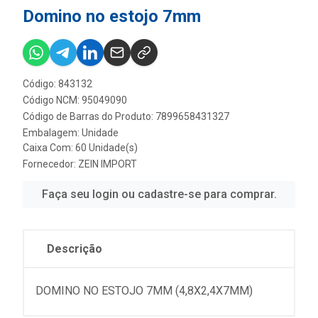
Domino no estojo 7mm
Código: 843132
Código NCM: 95049090
Código de Barras do Produto: 7899658431327
Embalagem: Unidade
Caixa Com: 60 Unidade(s)
Fornecedor:
ZEIN IMPORT
Faça seu login ou cadastre-se para comprar.
Descrição
DOMINO NO ESTOJO 7MM (4,8X2,4X7MM)