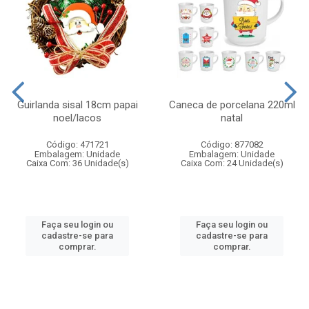
Guirlanda sisal 18cm papai
Caneca de porcelana 220ml
noel/lacos
natal
Código: 471721
Código: 877082
Embalagem: Unidade
Embalagem: Unidade
Caixa Com: 36 Unidade(s)
Caixa Com: 24 Unidade(s)
Faça seu login ou
Faça seu login ou
cadastre-se para
cadastre-se para
comprar.
comprar.