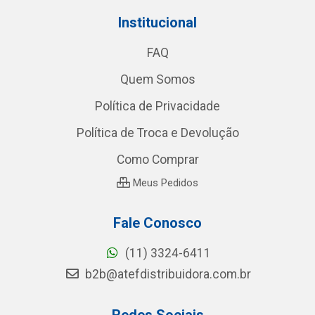
Institucional
FAQ
Quem Somos
Política de Privacidade
Política de Troca e Devolução
Como Comprar
Meus Pedidos
Fale Conosco
(11) 3324-6411
b2b@atefdistribuidora.com.br
Redes Sociais