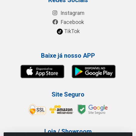
Instagram
Facebook
TikTok
Baixe já nosso APP
Site Seguro
Loja / Showroom