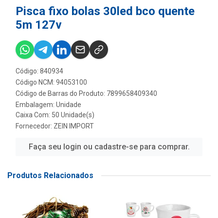
Pisca fixo bolas 30led bco quente
5m 127v
Código: 840934
Código NCM: 94053100
Código de Barras do Produto: 7899658409340
Embalagem: Unidade
Caixa Com: 50 Unidade(s)
Fornecedor:
ZEIN IMPORT
Faça seu login ou cadastre-se para comprar.
Produtos Relacionados