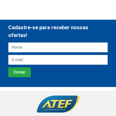
Cadastre-se para receber nossas
ofertas!