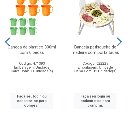
Caneca de plastico 300ml
Bandeja petisqueira de
com 6 pecas
madeira com porta tacas
Código: 471090
Código: 622229
Embalagem: Unidade
Embalagem: Unidade
Caixa Com: 30 Unidade(s)
Caixa Com: 12 Unidade(s)
Faça seu login ou
Faça seu login ou
cadastre-se para
cadastre-se para
comprar.
comprar.