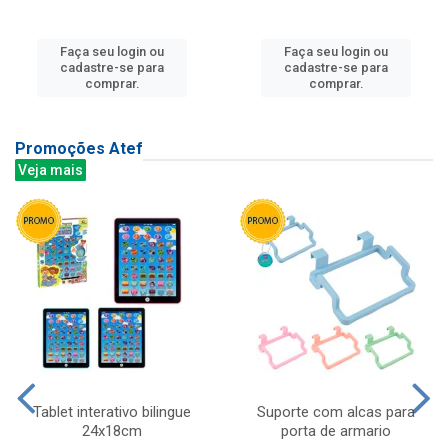
Faça seu login ou
Faça seu login ou
cadastre-se para
cadastre-se para
comprar.
comprar.
Promoções Atef
Veja mais
Tablet interativo bilingue
Suporte com alcas para
24x18cm
porta de armario