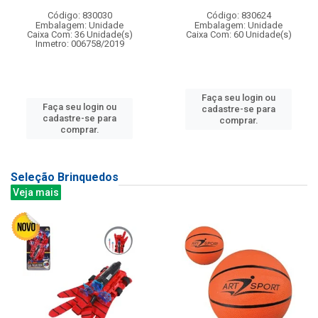
Código: 830030
Código: 830624
Embalagem: Unidade
Embalagem: Unidade
Caixa Com: 36 Unidade(s)
Caixa Com: 60 Unidade(s)
Inmetro: 006758/2019
Faça seu login ou
Faça seu login ou
cadastre-se para
cadastre-se para
comprar.
comprar.
Seleção Brinquedos
Veja mais