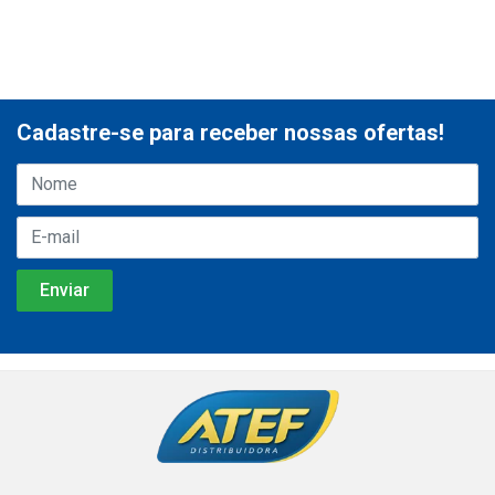
Cadastre-se para receber nossas ofertas!