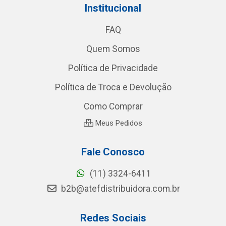
Institucional
FAQ
Quem Somos
Política de Privacidade
Política de Troca e Devolução
Como Comprar
Meus Pedidos
Fale Conosco
(11) 3324-6411
b2b@atefdistribuidora.com.br
Redes Sociais