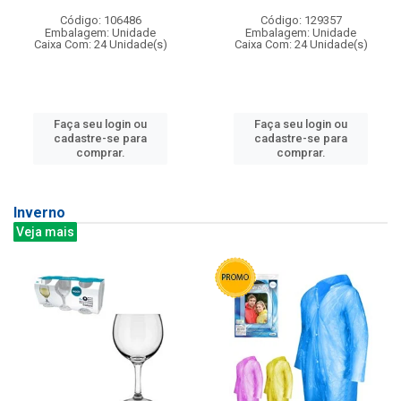
Código: 106486
Código: 129357
Embalagem: Unidade
Embalagem: Unidade
Caixa Com: 24 Unidade(s)
Caixa Com: 24 Unidade(s)
Faça seu login ou
Faça seu login ou
cadastre-se para
cadastre-se para
comprar.
comprar.
Inverno
Veja mais