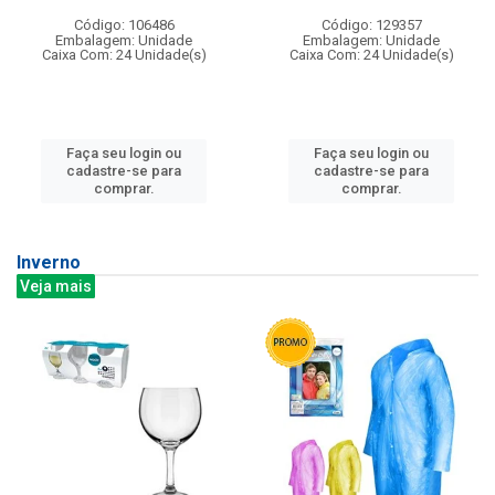
Código: 106486
Código: 129357
Embalagem: Unidade
Embalagem: Unidade
Caixa Com: 24 Unidade(s)
Caixa Com: 24 Unidade(s)
Faça seu login ou
Faça seu login ou
cadastre-se para
cadastre-se para
comprar.
comprar.
Inverno
Veja mais