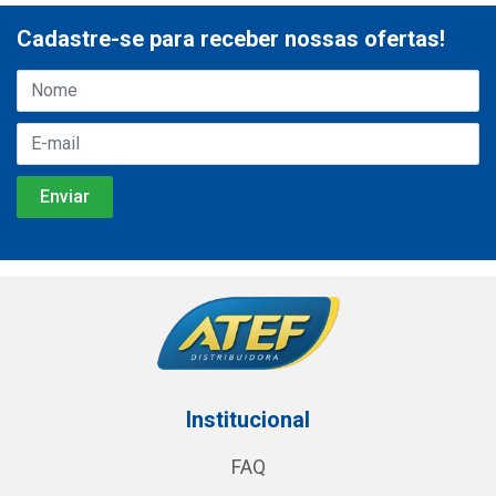
Cadastre-se para receber nossas ofertas!
Institucional
FAQ