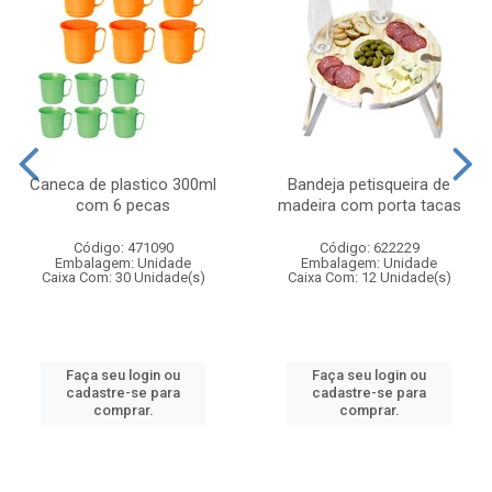
Caneca de plastico 300ml
Bandeja petisqueira de
com 6 pecas
madeira com porta tacas
Código: 471090
Código: 622229
Embalagem: Unidade
Embalagem: Unidade
Caixa Com: 30 Unidade(s)
Caixa Com: 12 Unidade(s)
Faça seu login ou
Faça seu login ou
cadastre-se para
cadastre-se para
comprar.
comprar.