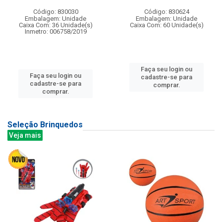
Código: 830030
Código: 830624
Embalagem: Unidade
Embalagem: Unidade
Caixa Com: 36 Unidade(s)
Caixa Com: 60 Unidade(s)
Inmetro: 006758/2019
Faça seu login ou
Faça seu login ou
cadastre-se para
cadastre-se para
comprar.
comprar.
Seleção Brinquedos
Veja mais