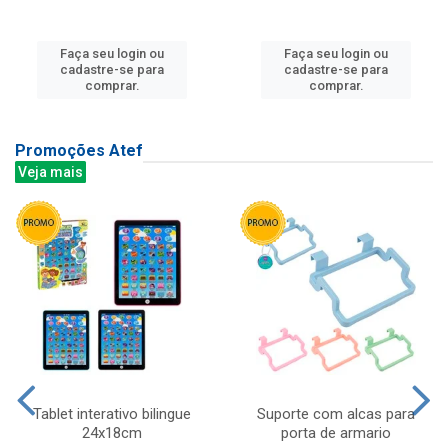
Faça seu login ou
Faça seu login ou
cadastre-se para
cadastre-se para
comprar.
comprar.
Promoções Atef
Veja mais
Tablet interativo bilingue
Suporte com alcas para
24x18cm
porta de armario