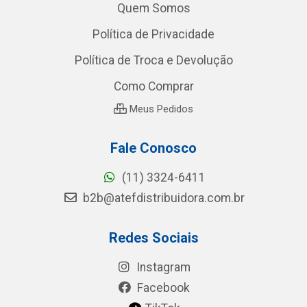
Quem Somos
Política de Privacidade
Política de Troca e Devolução
Como Comprar
Meus Pedidos
Fale Conosco
(11) 3324-6411
b2b@atefdistribuidora.com.br
Redes Sociais
Instagram
Facebook