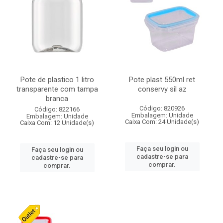
Pote de plastico 1 litro
Pote plast 550ml ret
transparente com tampa
conservy sil az
branca
Código: 820926
Código: 822166
Embalagem: Unidade
Embalagem: Unidade
Caixa Com: 24 Unidade(s)
Caixa Com: 12 Unidade(s)
Faça seu login ou
Faça seu login ou
cadastre-se para
cadastre-se para
comprar.
comprar.