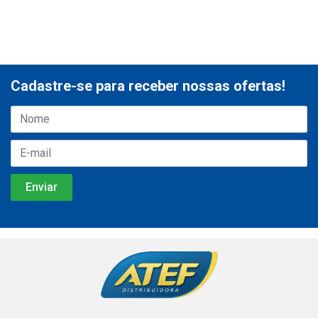
Cadastre-se para receber nossas ofertas!