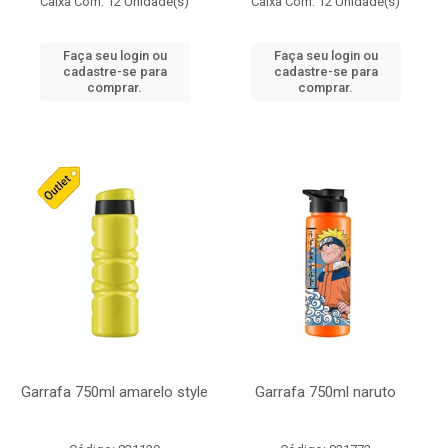
Caixa Com: 12 Unidade(s)
Caixa Com: 12 Unidade(s)
Faça seu login ou
Faça seu login ou
cadastre-se para
cadastre-se para
comprar.
comprar.
Garrafa 750ml amarelo style
Garrafa 750ml naruto