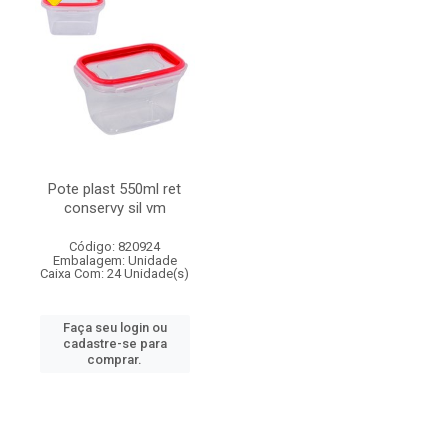
Pote plast 550ml ret
conservy sil vm
Código: 820924
Embalagem: Unidade
Caixa Com: 24 Unidade(s)
Faça seu login ou
cadastre-se para
comprar.