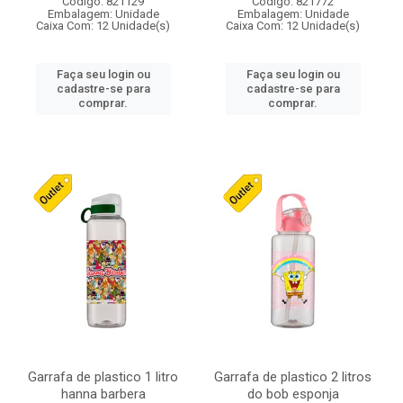
Código: 821129
Código: 821772
Embalagem: Unidade
Embalagem: Unidade
Caixa Com: 12 Unidade(s)
Caixa Com: 12 Unidade(s)
Faça seu login ou
Faça seu login ou
cadastre-se para
cadastre-se para
comprar.
comprar.
Garrafa de plastico 1 litro
Garrafa de plastico 2 litros
hanna barbera
do bob esponja