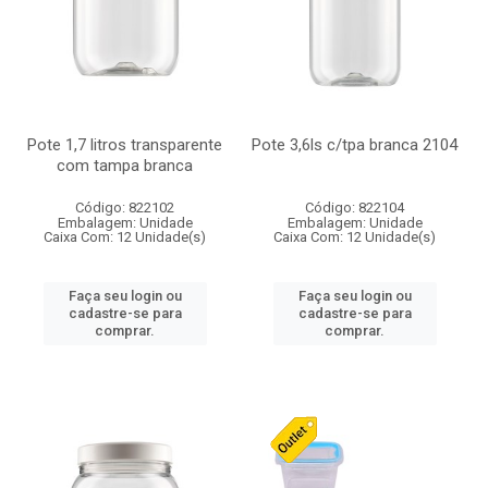
Pote 1,7 litros transparente
Pote 3,6ls c/tpa branca 2104
com tampa branca
Código: 822102
Código: 822104
Embalagem: Unidade
Embalagem: Unidade
Caixa Com: 12 Unidade(s)
Caixa Com: 12 Unidade(s)
Faça seu login ou
Faça seu login ou
cadastre-se para
cadastre-se para
comprar.
comprar.