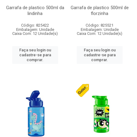
Garrafa de plastico 500ml da
Garrafa de plastico 500ml de
lindinha
florzinha
Código: 825422
Código: 825521
Embalagem: Unidade
Embalagem: Unidade
Caixa Com: 12 Unidade(s)
Caixa Com: 12 Unidade(s)
Faça seu login ou
Faça seu login ou
cadastre-se para
cadastre-se para
comprar.
comprar.