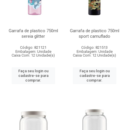
Garrafa de plastico 750ml
Garrafa de plastico 750ml
sereia glitter
sport camuflado
Código: 821121
Código: 821513
Embalagem: Unidade
Embalagem: Unidade
Caixa Com: 12 Unidade(s)
Caixa Com: 12 Unidade(s)
Faça seu login ou
Faça seu login ou
cadastre-se para
cadastre-se para
comprar.
comprar.