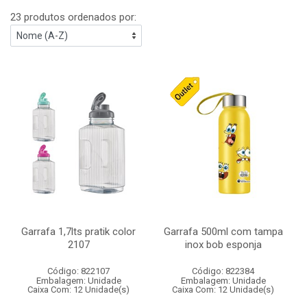
23 produtos ordenados por:
Garrafa 1,7lts pratik color
Garrafa 500ml com tampa
2107
inox bob esponja
Código: 822107
Código: 822384
Embalagem: Unidade
Embalagem: Unidade
Caixa Com: 12 Unidade(s)
Caixa Com: 12 Unidade(s)