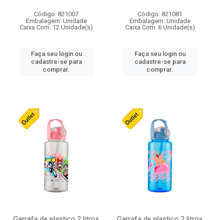
Código: 821007
Código: 821081
Embalagem: Unidade
Embalagem: Unidade
Caixa Com: 12 Unidade(s)
Caixa Com: 6 Unidade(s)
Faça seu login ou
Faça seu login ou
cadastre-se para
cadastre-se para
comprar.
comprar.
Garrafa de plastico 2 litros
Garrafa de plastico 2 litros