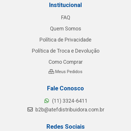
Institucional
FAQ
Quem Somos
Política de Privacidade
Política de Troca e Devolução
Como Comprar
Meus Pedidos
Fale Conosco
(11) 3324-6411
b2b@atefdistribuidora.com.br
Redes Sociais