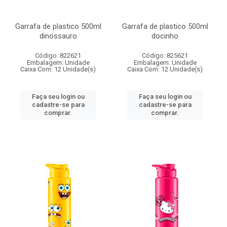
Garrafa de plastico 500ml
Garrafa de plastico 500ml
dinossauro
docinho
Código: 822621
Código: 825621
Embalagem: Unidade
Embalagem: Unidade
Caixa Com: 12 Unidade(s)
Caixa Com: 12 Unidade(s)
Faça seu login ou
Faça seu login ou
cadastre-se para
cadastre-se para
comprar.
comprar.