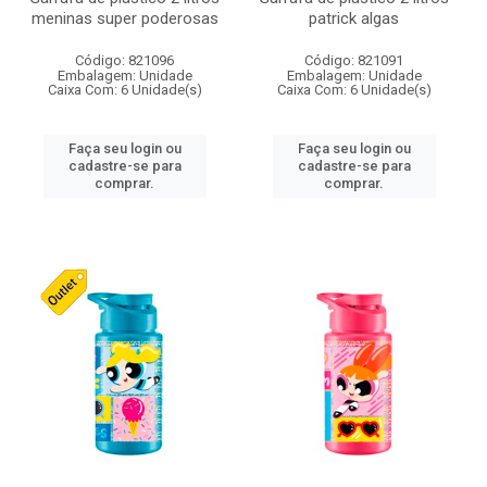
meninas super poderosas
patrick algas
Código: 821096
Código: 821091
Embalagem: Unidade
Embalagem: Unidade
Caixa Com: 6 Unidade(s)
Caixa Com: 6 Unidade(s)
Faça seu login ou
Faça seu login ou
cadastre-se para
cadastre-se para
comprar.
comprar.