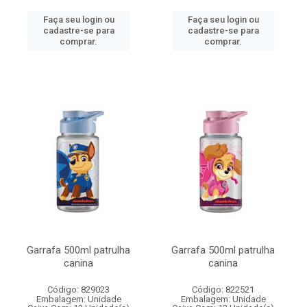
Faça seu login ou
Faça seu login ou
cadastre-se para
cadastre-se para
comprar.
comprar.
Garrafa 500ml patrulha
Garrafa 500ml patrulha
canina
canina
Código: 829023
Código: 822521
Embalagem: Unidade
Embalagem: Unidade