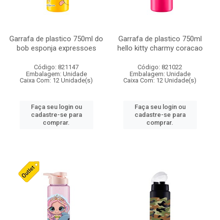
Garrafa de plastico 750ml do
Garrafa de plastico 750ml
bob esponja expressoes
hello kitty charmy coracao
Código: 821147
Código: 821022
Embalagem: Unidade
Embalagem: Unidade
Caixa Com: 12 Unidade(s)
Caixa Com: 12 Unidade(s)
Faça seu login ou
Faça seu login ou
cadastre-se para
cadastre-se para
comprar.
comprar.