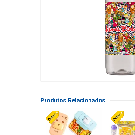
Produtos Relacionados