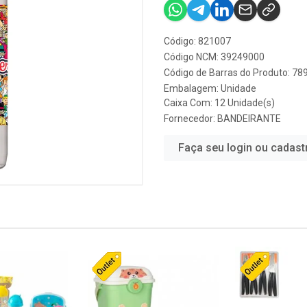
Código: 821007
Código NCM: 39249000
Código de Barras do Produto: 7
Embalagem: Unidade
Caixa Com: 12 Unidade(s)
Fornecedor:
BANDEIRANTE
Faça seu login ou cadast