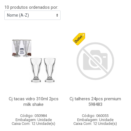
10 produtos ordenados por:
Cj tacas vidro 310ml 2pcs
Cj talheres 24pcs premium
milk shake
598483
Código: 050984
Código: 060055
Embalagem: Unidade
Embalagem: Unidade
Caixa Com: 12 Unidade(s)
Caixa Com: 12 Unidade(s)