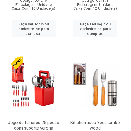
Código: 054215
Código: 054373
Embalagem: Unidade
Embalagem: Unidade
Caixa Com: 16 Unidade(s)
Caixa Com: 12 Unidade(s)
Faça seu login ou
Faça seu login ou
cadastre-se para
cadastre-se para
comprar.
comprar.
Jogo de talheres 25 pecas
Kit churrasco 3pcs jumbo
com suporte verona
wood