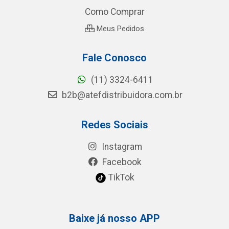
Como Comprar
Meus Pedidos
Fale Conosco
(11) 3324-6411
b2b@atefdistribuidora.com.br
Redes Sociais
Instagram
Facebook
TikTok
Baixe já nosso APP