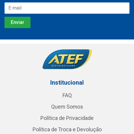
Institucional
FAQ
Quem Somos
Política de Privacidade
Política de Troca e Devolução