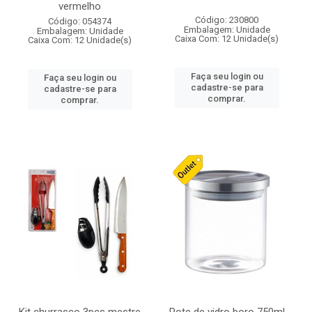
vermelho
Código: 230800
Código: 054374
Embalagem: Unidade
Embalagem: Unidade
Caixa Com: 12 Unidade(s)
Caixa Com: 12 Unidade(s)
Faça seu login ou
Faça seu login ou
cadastre-se para
cadastre-se para
comprar.
comprar.