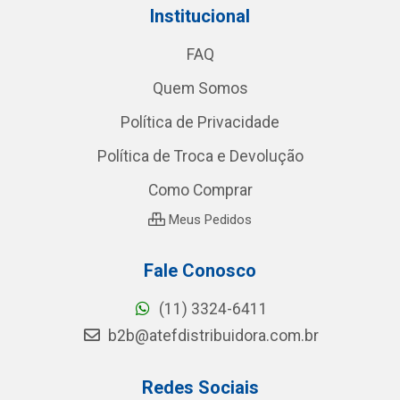
Institucional
FAQ
Quem Somos
Política de Privacidade
Política de Troca e Devolução
Como Comprar
Meus Pedidos
Fale Conosco
(11) 3324-6411
b2b@atefdistribuidora.com.br
Redes Sociais