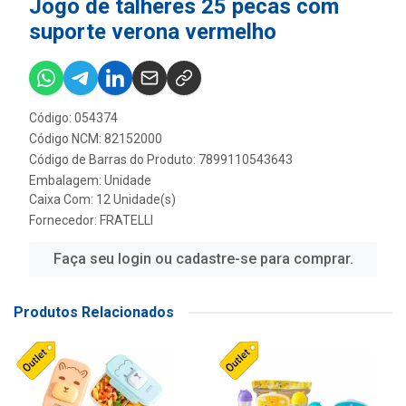
Jogo de talheres 25 pecas com
suporte verona vermelho
Código: 054374
Código NCM: 82152000
Código de Barras do Produto: 7899110543643
Embalagem: Unidade
Caixa Com: 12 Unidade(s)
Fornecedor:
FRATELLI
Faça seu login ou cadastre-se para comprar.
Produtos Relacionados