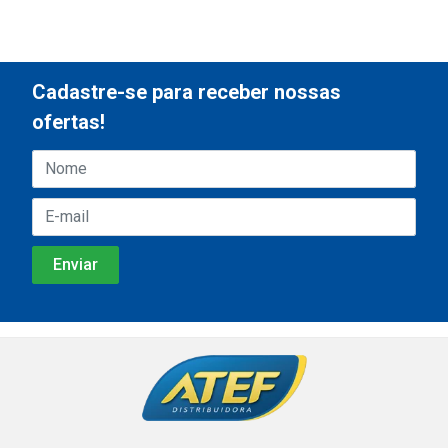
Cadastre-se para receber nossas
ofertas!