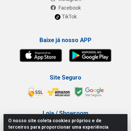
Facebook
TikTok
Baixe já nosso APP
Site Seguro
Loja / Showroom
O nosso site coleta cookies próprios e de
Tel.: (11) 3227-0546
terceiros para proporcionar uma experiência