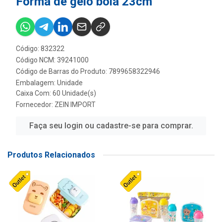
Forma de gelo bola 23cm
Código: 832322
Código NCM: 39241000
Código de Barras do Produto: 7899658322946
Embalagem: Unidade
Caixa Com: 60 Unidade(s)
Fornecedor:
ZEIN IMPORT
Faça seu login ou cadastre-se para comprar.
Produtos Relacionados