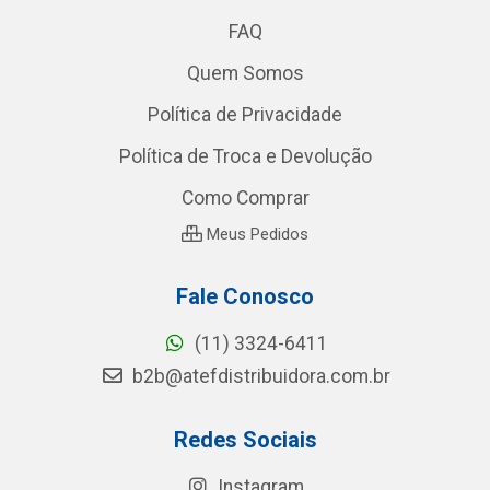
FAQ
Quem Somos
Política de Privacidade
Política de Troca e Devolução
Como Comprar
Meus Pedidos
Fale Conosco
(11) 3324-6411
b2b@atefdistribuidora.com.br
Redes Sociais
Instagram