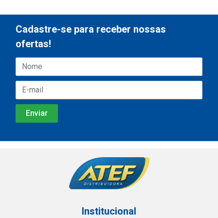
Cadastre-se para receber nossas
ofertas!
Institucional