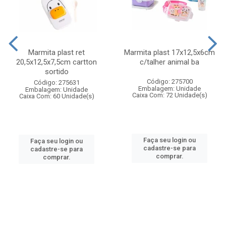
Marmita plast ret
Marmita plast 17x12,5x6cm
20,5x12,5x7,5cm cartton
c/talher animal ba
sortido
Código: 275700
Código: 275631
Embalagem: Unidade
Embalagem: Unidade
Caixa Com: 72 Unidade(s)
Caixa Com: 60 Unidade(s)
Faça seu login ou
Faça seu login ou
cadastre-se para
cadastre-se para
comprar.
comprar.