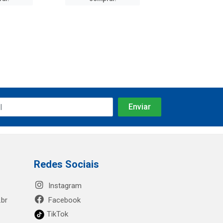
Redes Sociais
Instagram
.br
Facebook
TikTok