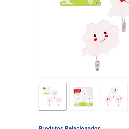
Produtos Relacionados