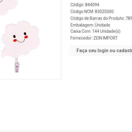
Código: 844094
Código NCM: 83025000
Código de Barras do Produto: 7
Embalagem: Unidade
Caixa Com: 144 Unidade(s)
Fornecedor:
ZEIN IMPORT
Faça seu login ou cadast