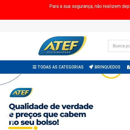
Para a sua segurança, não realizem de
TODAS AS CATEGORIAS
BRINQUEDOS