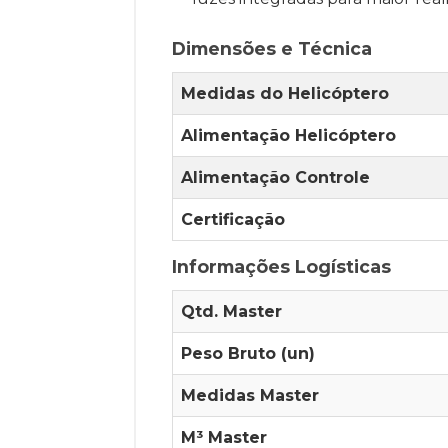
Dimensões e Técnica
Medidas do Helicóptero
Alimentação Helicóptero
Alimentação Controle
Certificação
Informações Logísticas
Qtd. Master
Peso Bruto (un)
Medidas Master
M³ Master