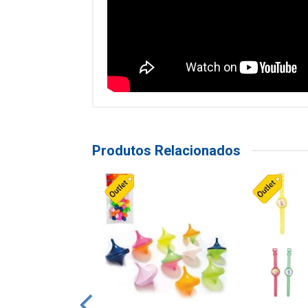
Produtos Relacionados