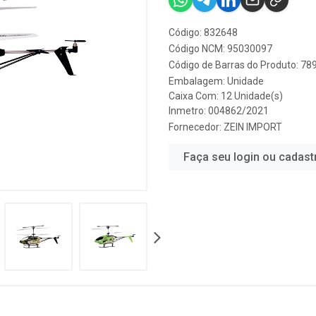
Código: 832648
Código NCM: 95030097
Código de Barras do Produto: 7
Embalagem: Unidade
Caixa Com: 12 Unidade(s)
Inmetro: 004862/2021
Fornecedor:
ZEIN IMPORT
Faça seu login ou cadast