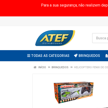
Para a sua segurança, não realizem de
TODAS AS CATEGORIAS
BRINQUEDOS
INÍCIO
BRINQUEDOS
HELICOPTERO FENIX DE C