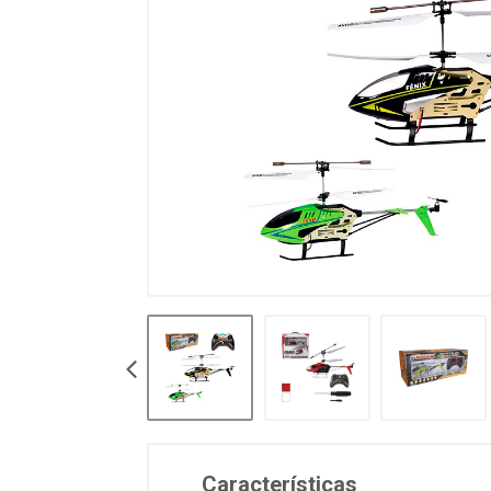
Características