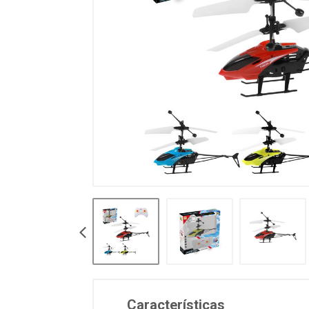
Características