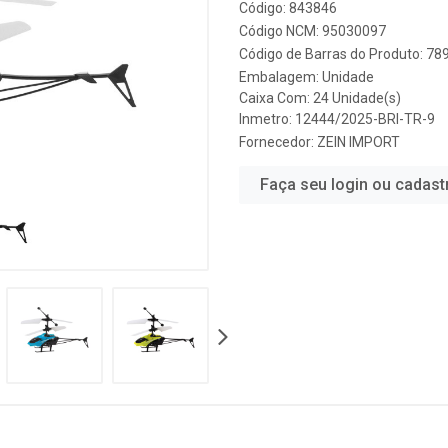
Código: 843846
Código NCM: 95030097
Código de Barras do Produto: 7
Embalagem: Unidade
Caixa Com: 24 Unidade(s)
Inmetro: 12444/2025-BRI-TR-9
Fornecedor:
ZEIN IMPORT
Faça seu login ou cadast