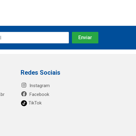
Redes Sociais
Instagram
.br
Facebook
TikTok