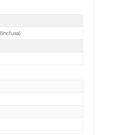
(Inclusa)