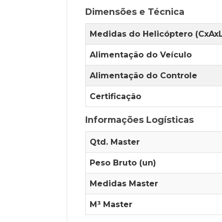
Dimensões e Técnica
Medidas do Helicóptero (CxAxL
Alimentação do Veículo
Alimentação do Controle
Certificação
Informações Logísticas
Qtd. Master
Peso Bruto (un)
Medidas Master
M³ Master