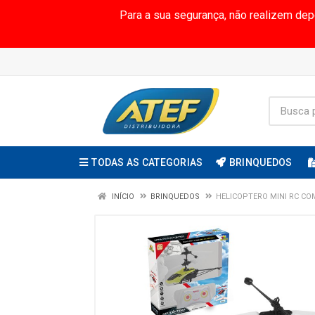
Para a sua segurança, não realizem de
TODAS AS CATEGORIAS
BRINQUEDOS
INÍCIO
BRINQUEDOS
HELICOPTERO MINI RC CO