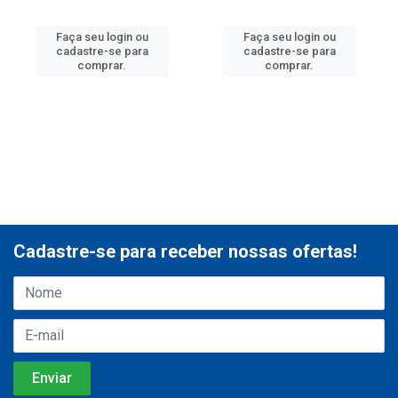
Faça seu login ou
Faça seu login ou
cadastre-se para
cadastre-se para
comprar.
comprar.
Cadastre-se para receber nossas ofertas!