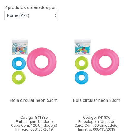
2 produtos ordenados por:
Boia circular neon 53cm
Boia circular neon 83cm
Código: 841835
Código: 841836
Embalagem: Unidade
Embalagem: Unidade
Caixa Com: 120 Unidade(s)
Caixa Com: 60 Unidade(s)
Inmetro: 008433/2019
Inmetro: 008433/2019