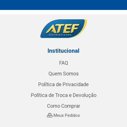
Institucional
FAQ
Quem Somos
Política de Privacidade
Política de Troca e Devolução
Como Comprar
Meus Pedidos