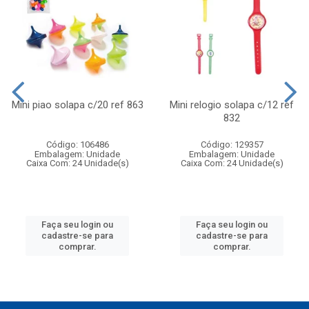
Mini piao solapa c/20 ref 863
Mini relogio solapa c/12 ref
832
Código: 106486
Código: 129357
Embalagem: Unidade
Embalagem: Unidade
Caixa Com: 24 Unidade(s)
Caixa Com: 24 Unidade(s)
Faça seu login ou
Faça seu login ou
cadastre-se para
cadastre-se para
comprar.
comprar.