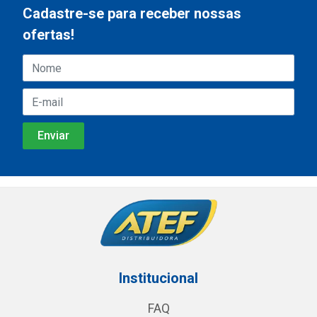
Cadastre-se para receber nossas
ofertas!
Institucional
FAQ