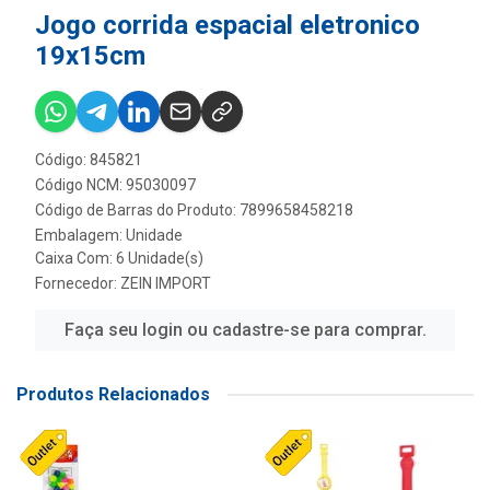
Jogo corrida espacial eletronico
19x15cm
Código: 845821
Código NCM: 95030097
Código de Barras do Produto: 7899658458218
Embalagem: Unidade
Caixa Com: 6 Unidade(s)
Fornecedor:
ZEIN IMPORT
Faça seu login ou cadastre-se para comprar.
Produtos Relacionados