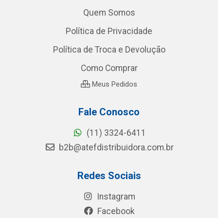
Quem Somos
Política de Privacidade
Política de Troca e Devolução
Como Comprar
Meus Pedidos
Fale Conosco
(11) 3324-6411
b2b@atefdistribuidora.com.br
Redes Sociais
Instagram
Facebook