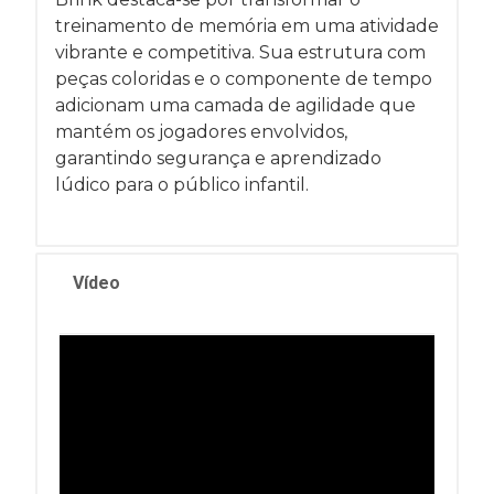
treinamento de memória em uma atividade
vibrante e competitiva. Sua estrutura com
peças coloridas e o componente de tempo
adicionam uma camada de agilidade que
mantém os jogadores envolvidos,
garantindo segurança e aprendizado
lúdico para o público infantil.
Vídeo