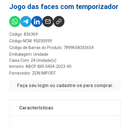
Jogo das faces com temporizador
Código: 836369
Código NCM: 95030099
Código de Barras do Produto: 7899658355654
Embalagem: Unidade
Caixa Com: 24 Unidade(s)
Inmetro: ABCP-BRI-0404-2023-40
Fornecedor:
ZEIN IMPORT
Faça seu login ou cadastre-se para comprar.
Características