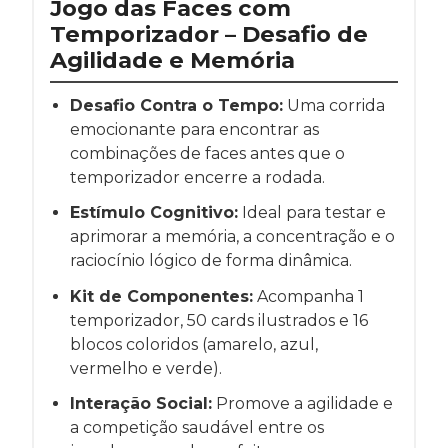
Jogo das Faces com
Temporizador – Desafio de
Agilidade e Memória
Desafio Contra o Tempo:
Uma corrida
emocionante para encontrar as
combinações de faces antes que o
temporizador encerre a rodada.
Estímulo Cognitivo:
Ideal para testar e
aprimorar a memória, a concentração e o
raciocínio lógico de forma dinâmica.
Kit de Componentes:
Acompanha 1
temporizador, 50 cards ilustrados e 16
blocos coloridos (amarelo, azul,
vermelho e verde).
Interação Social:
Promove a agilidade e
a competição saudável entre os