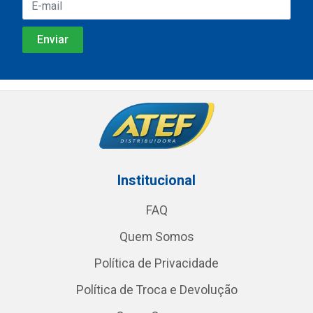
Institucional
FAQ
Quem Somos
Política de Privacidade
Política de Troca e Devolução