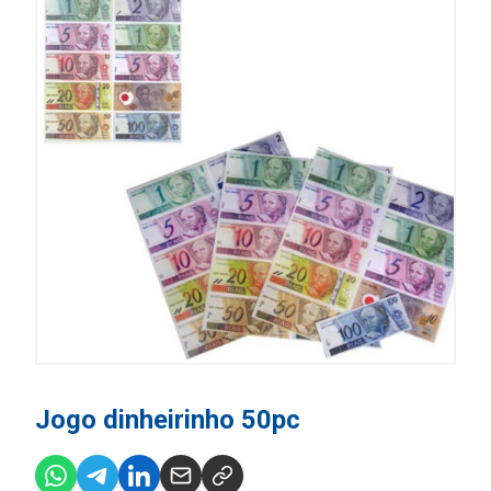
Jogo dinheirinho 50pc