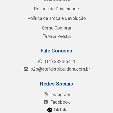
Política de Privacidade
Política de Troca e Devolução
Como Comprar
Meus Pedidos
Fale Conosco
(11) 3324-6411
b2b@atefdistribuidora.com.br
Redes Sociais
Instagram
Facebook
TikTok