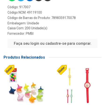
Código: 917007
Código NCM: 49119100
Código de Barras do Produto: 7898359170078
Embalagem: Unidade
Caixa Com: 200 Unidade(s)
Fornecedor:
PMBI
Faça seu login ou cadastre-se para comprar.
Produtos Relacionados