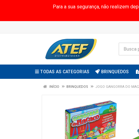
Para a sua segurança, não realizem de
TODAS AS CATEGORIAS
BRINQUEDOS
INÍCIO
BRINQUEDOS
JOGO GANGORRA DO MACAC