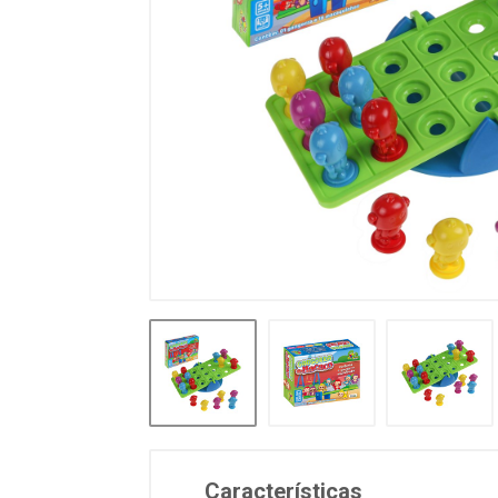
Características