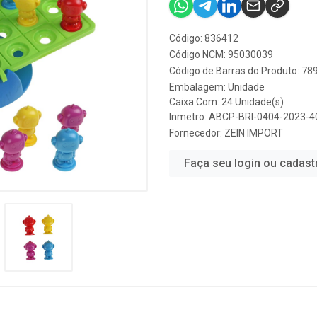
Código: 836412
Código NCM: 95030039
Código de Barras do Produto: 7
Embalagem: Unidade
Caixa Com: 24 Unidade(s)
Inmetro: ABCP-BRI-0404-2023-4
Fornecedor:
ZEIN IMPORT
Faça seu login ou cadast