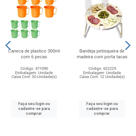
Caneca de plastico 300ml
Bandeja petisqueira de
com 6 pecas
madeira com porta tacas
Código: 471090
Código: 622229
Embalagem: Unidade
Embalagem: Unidade
Caixa Com: 30 Unidade(s)
Caixa Com: 12 Unidade(s)
Faça seu login ou
Faça seu login ou
cadastre-se para
cadastre-se para
comprar.
comprar.