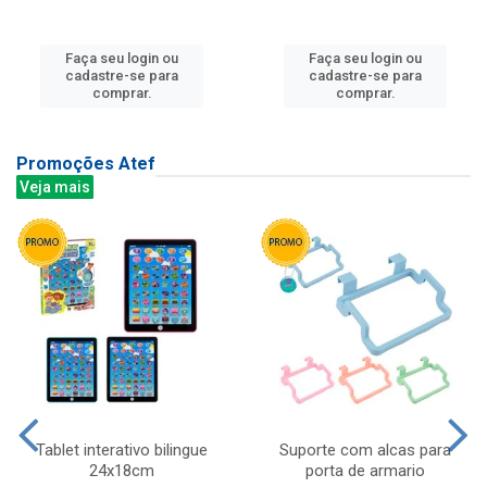
Faça seu login ou
Faça seu login ou
cadastre-se para
cadastre-se para
comprar.
comprar.
Promoções Atef
Veja mais
Tablet interativo bilingue
Suporte com alcas para
24x18cm
porta de armario