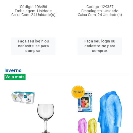
Código: 106486
Código: 129357
Embalagem: Unidade
Embalagem: Unidade
Caixa Com: 24 Unidade(s)
Caixa Com: 24 Unidade(s)
Faça seu login ou
Faça seu login ou
cadastre-se para
cadastre-se para
comprar.
comprar.
Inverno
Veja mais