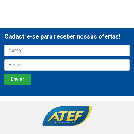
Cadastre-se para receber nossas ofertas!