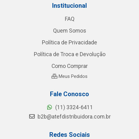
Institucional
FAQ
Quem Somos
Política de Privacidade
Política de Troca e Devolução
Como Comprar
Meus Pedidos
Fale Conosco
(11) 3324-6411
b2b@atefdistribuidora.com.br
Redes Sociais