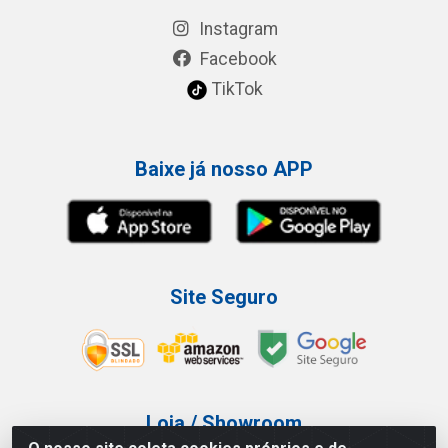
Instagram
Facebook
TikTok
Baixe já nosso APP
Site Seguro
Loja / Showroom