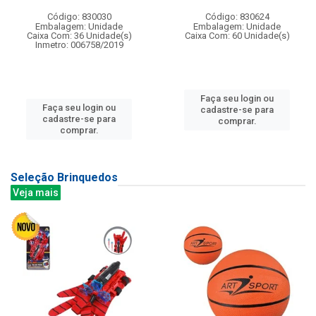
Código: 830030
Código: 830624
Embalagem: Unidade
Embalagem: Unidade
Caixa Com: 36 Unidade(s)
Caixa Com: 60 Unidade(s)
Inmetro: 006758/2019
Faça seu login ou
Faça seu login ou
cadastre-se para
cadastre-se para
comprar.
comprar.
Seleção Brinquedos
Veja mais