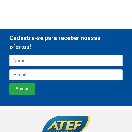
Cadastre-se para receber nossas
ofertas!