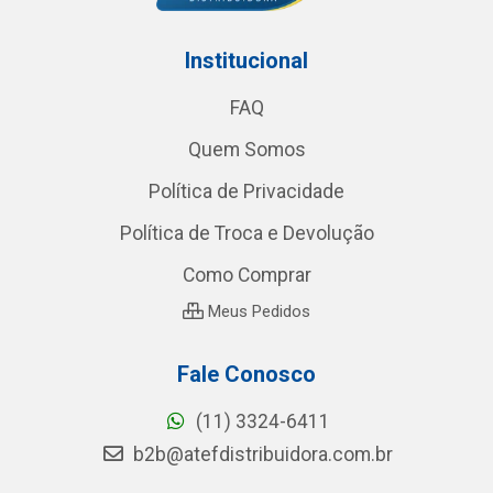
Institucional
FAQ
Quem Somos
Política de Privacidade
Política de Troca e Devolução
Como Comprar
Meus Pedidos
Fale Conosco
(11) 3324-6411
b2b@atefdistribuidora.com.br