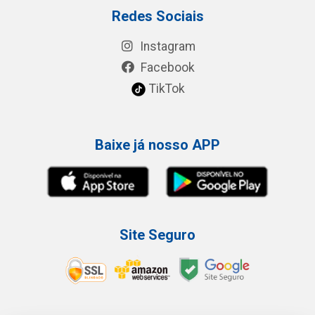
Redes Sociais
Instagram
Facebook
TikTok
Baixe já nosso APP
Site Seguro