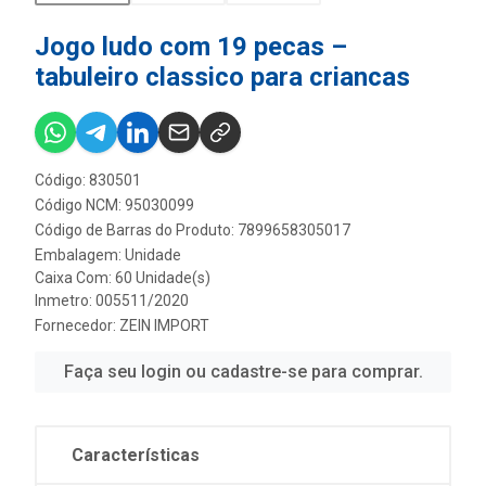
Jogo ludo com 19 pecas –
tabuleiro classico para criancas
Código: 830501
Código NCM: 95030099
Código de Barras do Produto: 7899658305017
Embalagem: Unidade
Caixa Com: 60 Unidade(s)
Inmetro: 005511/2020
Fornecedor:
ZEIN IMPORT
Faça seu login ou cadastre-se para comprar.
Características