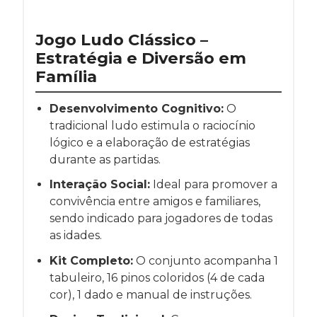
Jogo Ludo Clássico –
Estratégia e Diversão em
Família
Desenvolvimento Cognitivo:
O
tradicional ludo estimula o raciocínio
lógico e a elaboração de estratégias
durante as partidas.
Interação Social:
Ideal para promover a
convivência entre amigos e familiares,
sendo indicado para jogadores de todas
as idades.
Kit Completo:
O conjunto acompanha 1
tabuleiro, 16 pinos coloridos (4 de cada
cor), 1 dado e manual de instruções.