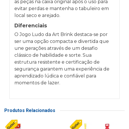
as peças na caixa original após o uso para
evitar perdas e mantenha o tabuleiro em
local seco e arejado.
Diferenciais
O Jogo Ludo da Art Brink destaca-se por
ser uma opção compacta e divertida que
une gerações através de um desafio
clássico de habilidade e sorte. Sua
estrutura resistente e certificação de
segurança garantem uma experiência de
aprendizado lúdica e confiável para
momentos de lazer.
Produtos Relacionados