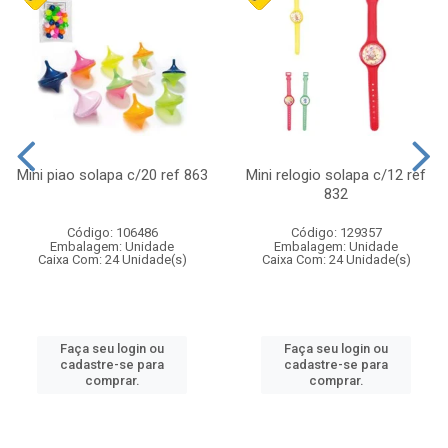
Mini piao solapa c/20 ref 863
Mini relogio solapa c/12 ref
832
Código: 106486
Código: 129357
Embalagem: Unidade
Embalagem: Unidade
Caixa Com: 24 Unidade(s)
Caixa Com: 24 Unidade(s)
Faça seu login ou
Faça seu login ou
cadastre-se para
cadastre-se para
comprar.
comprar.