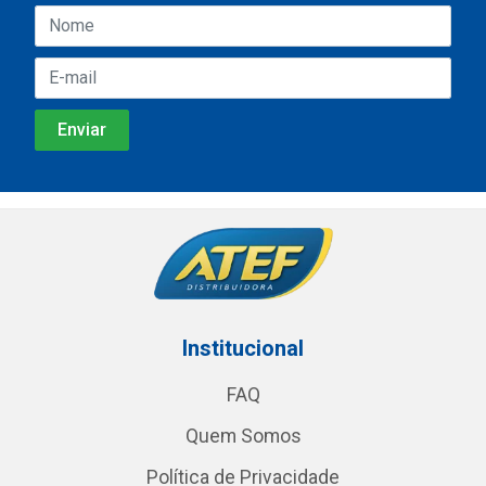
Institucional
FAQ
Quem Somos
Política de Privacidade