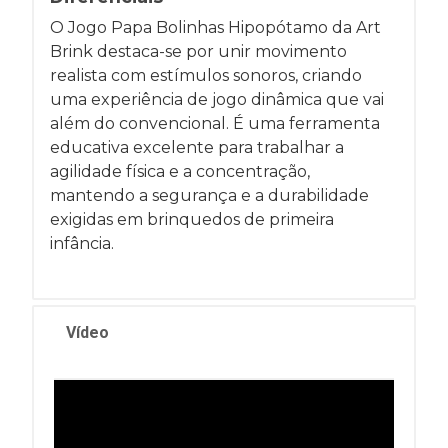
O Jogo Papa Bolinhas Hipopótamo da Art
Brink destaca-se por unir movimento
realista com estímulos sonoros, criando
uma experiência de jogo dinâmica que vai
além do convencional. É uma ferramenta
educativa excelente para trabalhar a
agilidade física e a concentração,
mantendo a segurança e a durabilidade
exigidas em brinquedos de primeira
infância.
Vídeo