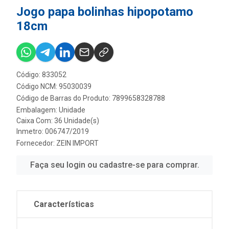
Jogo papa bolinhas hipopotamo
18cm
Código: 833052
Código NCM: 95030039
Código de Barras do Produto: 7899658328788
Embalagem: Unidade
Caixa Com: 36 Unidade(s)
Inmetro: 006747/2019
Fornecedor:
ZEIN IMPORT
Faça seu login ou cadastre-se para comprar.
Características