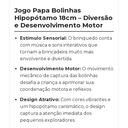
Jogo Papa Bolinhas
Hipopótamo 18cm – Diversão
e Desenvolvimento Motor
Estímulo Sensorial:
O brinquedo conta
com música e sons interativos que
tornam a brincadeira muito mais
envolvente e divertida.
Desenvolvimento Motor:
O movimento
mecânico de captura das bolinhas
desafia a criança a aprimorar sua
coordenação motora e reflexos.
Design Atrativo:
Com cores vibrantes e
um hipopótamo carismático, o design
captura a atenção imediata dos
pequenos exploradores.