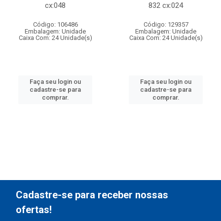
cx:048
832 cx:024
Código: 106486
Código: 129357
Embalagem: Unidade
Embalagem: Unidade
Caixa Com: 24 Unidade(s)
Caixa Com: 24 Unidade(s)
Faça seu login ou
Faça seu login ou
cadastre-se para
cadastre-se para
comprar.
comprar.
Cadastre-se para receber nossas
ofertas!