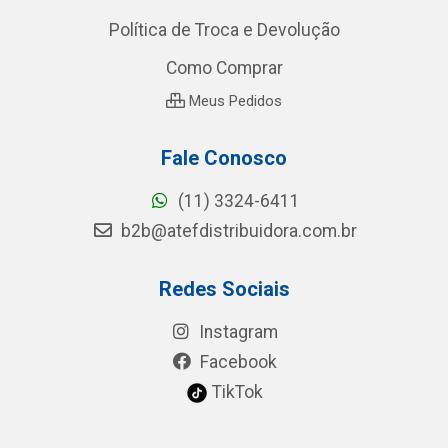
Política de Troca e Devolução
Como Comprar
Meus Pedidos
Fale Conosco
(11) 3324-6411
b2b@atefdistribuidora.com.br
Redes Sociais
Instagram
Facebook
TikTok