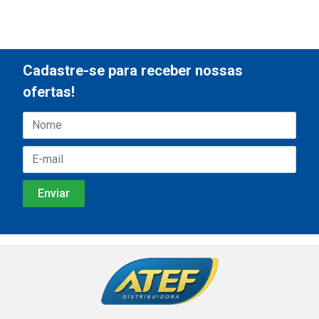
Cadastre-se para receber nossas
ofertas!