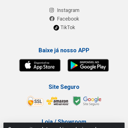
Instagram
Facebook
TikTok
Baixe já nosso APP
Site Seguro
Loja / Showroom