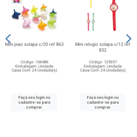
Mini piao solapa c/20 ref 863
Mini relogio solapa c/12 ref
832
Código: 106486
Código: 129357
Embalagem: Unidade
Embalagem: Unidade
Caixa Com: 24 Unidade(s)
Caixa Com: 24 Unidade(s)
Faça seu login ou
Faça seu login ou
cadastre-se para
cadastre-se para
comprar.
comprar.