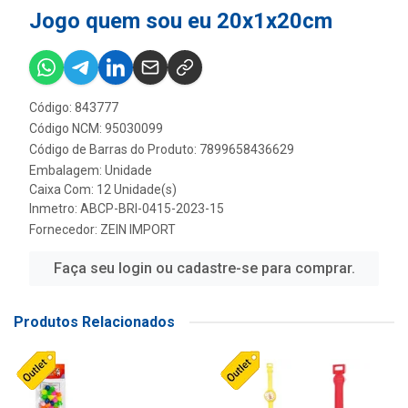
Jogo quem sou eu 20x1x20cm
Código: 843777
Código NCM: 95030099
Código de Barras do Produto: 7899658436629
Embalagem: Unidade
Caixa Com: 12 Unidade(s)
Inmetro: ABCP-BRI-0415-2023-15
Fornecedor:
ZEIN IMPORT
Faça seu login ou cadastre-se para comprar.
Produtos Relacionados