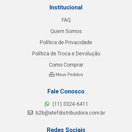
Institucional
FAQ
Quem Somos
Política de Privacidade
Política de Troca e Devolução
Como Comprar
Meus Pedidos
Fale Conosco
(11) 3324-6411
b2b@atefdistribuidora.com.br
Redes Sociais