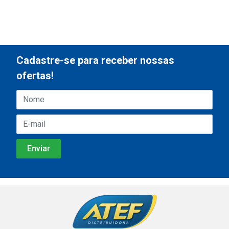
Cadastre-se para receber nossas
ofertas!