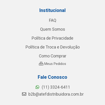
Institucional
FAQ
Quem Somos
Política de Privacidade
Política de Troca e Devolução
Como Comprar
Meus Pedidos
Fale Conosco
(11) 3324-6411
b2b@atefdistribuidora.com.br