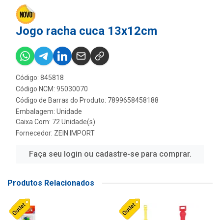
Jogo racha cuca 13x12cm
Código: 845818
Código NCM: 95030070
Código de Barras do Produto: 7899658458188
Embalagem: Unidade
Caixa Com: 72 Unidade(s)
Fornecedor:
ZEIN IMPORT
Faça seu login ou cadastre-se para comprar.
Produtos Relacionados