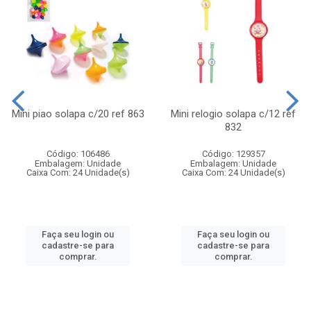
Mini piao solapa c/20 ref 863
Mini relogio solapa c/12 ref
832
Código: 106486
Código: 129357
Embalagem: Unidade
Embalagem: Unidade
Caixa Com: 24 Unidade(s)
Caixa Com: 24 Unidade(s)
Faça seu login ou
Faça seu login ou
cadastre-se para
cadastre-se para
comprar.
comprar.