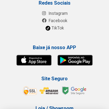
Redes Sociais
Instagram
Facebook
TikTok
Baixe já nosso APP
Site Seguro
Loja / Showroom