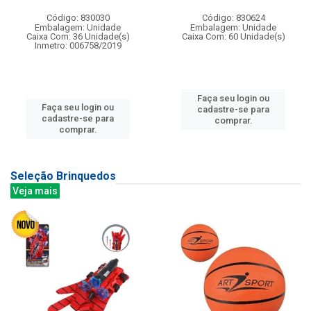
Código: 830030
Código: 830624
Embalagem: Unidade
Embalagem: Unidade
Caixa Com: 36 Unidade(s)
Caixa Com: 60 Unidade(s)
Inmetro: 006758/2019
Faça seu login ou
Faça seu login ou
cadastre-se para
cadastre-se para
comprar.
comprar.
Seleção Brinquedos
Veja mais