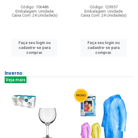
Código: 106486
Código: 129357
Embalagem: Unidade
Embalagem: Unidade
Caixa Com: 24 Unidade(s)
Caixa Com: 24 Unidade(s)
Faça seu login ou
Faça seu login ou
cadastre-se para
cadastre-se para
comprar.
comprar.
Inverno
Veja mais