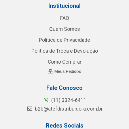
Institucional
FAQ
Quem Somos
Política de Privacidade
Política de Troca e Devolução
Como Comprar
Meus Pedidos
Fale Conosco
(11) 3324-6411
b2b@atefdistribuidora.com.br
Redes Sociais