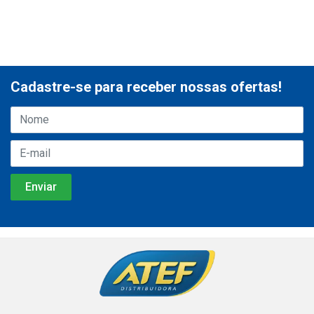
Cadastre-se para receber nossas ofertas!