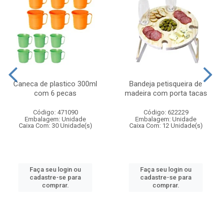
Caneca de plastico 300ml
Bandeja petisqueira de
com 6 pecas
madeira com porta tacas
Código: 471090
Código: 622229
Embalagem: Unidade
Embalagem: Unidade
Caixa Com: 30 Unidade(s)
Caixa Com: 12 Unidade(s)
Faça seu login ou
Faça seu login ou
cadastre-se para
cadastre-se para
comprar.
comprar.