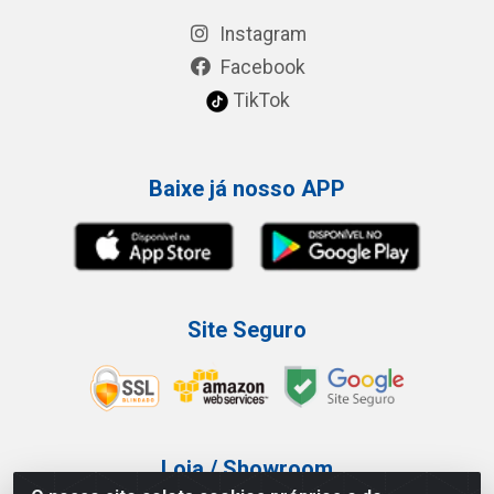
Instagram
Facebook
TikTok
Baixe já nosso APP
Site Seguro
Loja / Showroom