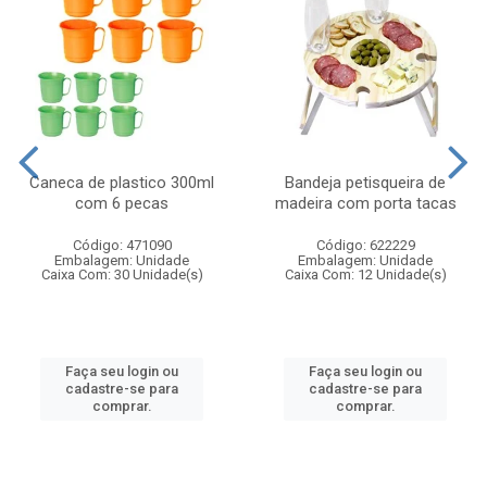
Caneca de plastico 300ml
Bandeja petisqueira de
com 6 pecas
madeira com porta tacas
Código: 471090
Código: 622229
Embalagem: Unidade
Embalagem: Unidade
Caixa Com: 30 Unidade(s)
Caixa Com: 12 Unidade(s)
Faça seu login ou
Faça seu login ou
cadastre-se para
cadastre-se para
comprar.
comprar.