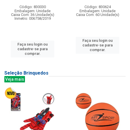
Código: 830030
Código: 830624
Embalagem: Unidade
Embalagem: Unidade
Caixa Com: 36 Unidade(s)
Caixa Com: 60 Unidade(s)
Inmetro: 006758/2019
Faça seu login ou
Faça seu login ou
cadastre-se para
cadastre-se para
comprar.
comprar.
Seleção Brinquedos
Veja mais