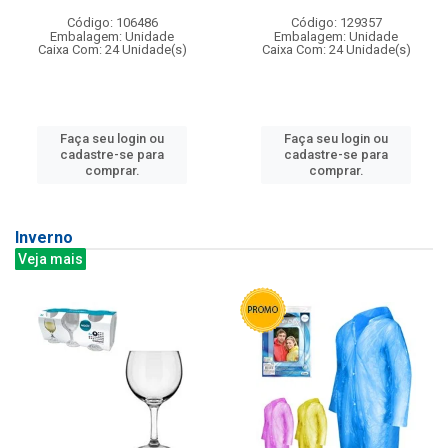
Código: 106486
Código: 129357
Embalagem: Unidade
Embalagem: Unidade
Caixa Com: 24 Unidade(s)
Caixa Com: 24 Unidade(s)
Faça seu login ou
Faça seu login ou
cadastre-se para
cadastre-se para
comprar.
comprar.
Inverno
Veja mais