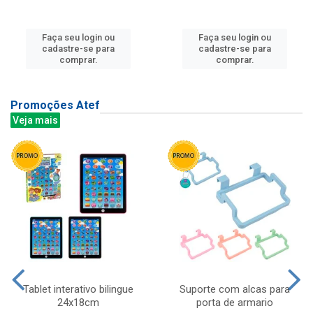
Faça seu login ou
Faça seu login ou
cadastre-se para
cadastre-se para
comprar.
comprar.
Promoções Atef
Veja mais
Tablet interativo bilingue
Suporte com alcas para
24x18cm
porta de armario