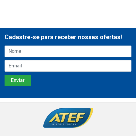
Cadastre-se para receber nossas ofertas!