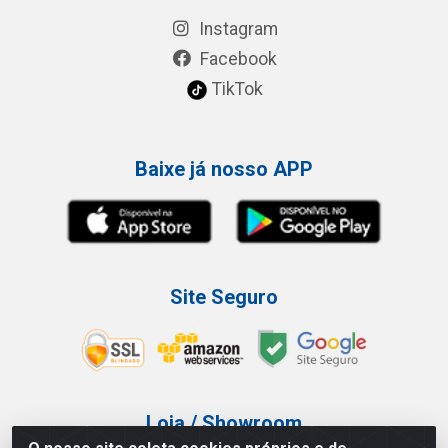
Instagram
Facebook
TikTok
Baixe já nosso APP
Site Seguro
Loja / Showroom