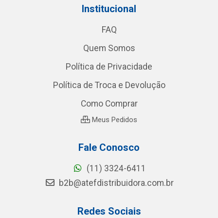
Institucional
FAQ
Quem Somos
Política de Privacidade
Política de Troca e Devolução
Como Comprar
Meus Pedidos
Fale Conosco
(11) 3324-6411
b2b@atefdistribuidora.com.br
Redes Sociais