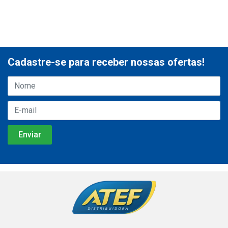
Cadastre-se para receber nossas ofertas!