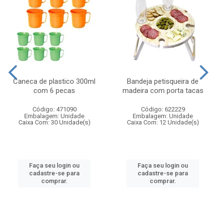
Caneca de plastico 300ml
Bandeja petisqueira de
com 6 pecas
madeira com porta tacas
Código: 471090
Código: 622229
Embalagem: Unidade
Embalagem: Unidade
Caixa Com: 30 Unidade(s)
Caixa Com: 12 Unidade(s)
Faça seu login ou
Faça seu login ou
cadastre-se para
cadastre-se para
comprar.
comprar.