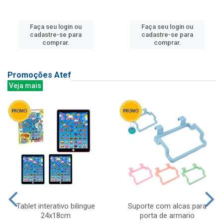
Faça seu login ou
Faça seu login ou
cadastre-se para
cadastre-se para
comprar.
comprar.
Promoções Atef
Veja mais
Tablet interativo bilingue
Suporte com alcas para
24x18cm
porta de armario