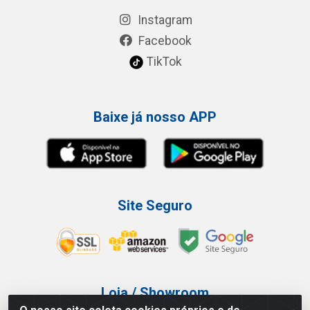
Instagram
Facebook
TikTok
Baixe já nosso APP
Site Seguro
Loja / Showroom