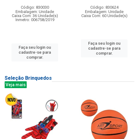
Código: 830030
Código: 830624
Embalagem: Unidade
Embalagem: Unidade
Caixa Com: 36 Unidade(s)
Caixa Com: 60 Unidade(s)
Inmetro: 006758/2019
Faça seu login ou
Faça seu login ou
cadastre-se para
cadastre-se para
comprar.
comprar.
Seleção Brinquedos
Veja mais