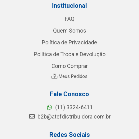
Institucional
FAQ
Quem Somos
Política de Privacidade
Política de Troca e Devolução
Como Comprar
Meus Pedidos
Fale Conosco
(11) 3324-6411
b2b@atefdistribuidora.com.br
Redes Sociais