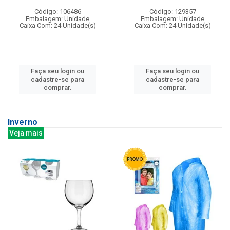
Código: 106486
Código: 129357
Embalagem: Unidade
Embalagem: Unidade
Caixa Com: 24 Unidade(s)
Caixa Com: 24 Unidade(s)
Faça seu login ou
Faça seu login ou
cadastre-se para
cadastre-se para
comprar.
comprar.
Inverno
Veja mais