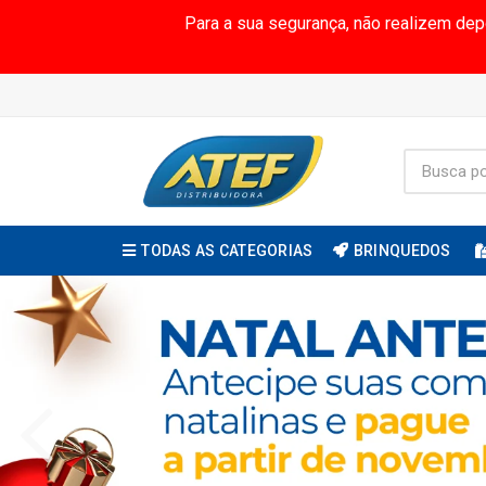
Para a sua segurança, não realizem de
TODAS AS CATEGORIAS
BRINQUEDOS