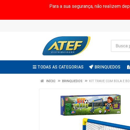
Para a sua segurança, não realizem de
TODAS AS CATEGORIAS
BRINQUEDOS
INÍCIO
BRINQUEDOS
KIT TRAVE COM BOLA E B