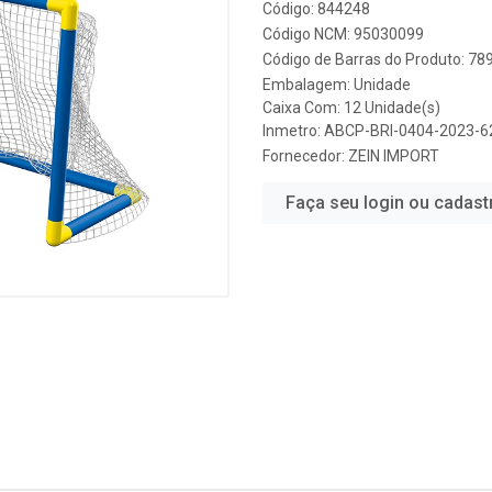
Código: 844248
Código NCM: 95030099
Código de Barras do Produto: 7
Embalagem: Unidade
Caixa Com: 12 Unidade(s)
Inmetro: ABCP-BRI-0404-2023-6
Fornecedor:
ZEIN IMPORT
Faça seu login ou cadast