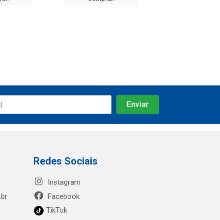
Redes Sociais
Instagram
.br
Facebook
TikTok