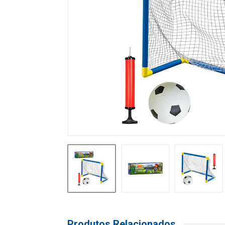
Produtos Relacionados