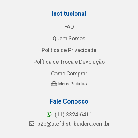
Institucional
FAQ
Quem Somos
Política de Privacidade
Política de Troca e Devolução
Como Comprar
Meus Pedidos
Fale Conosco
(11) 3324-6411
b2b@atefdistribuidora.com.br