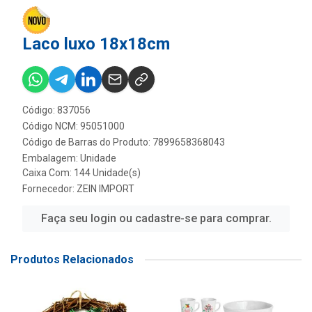
Laco luxo 18x18cm
Código: 837056
Código NCM: 95051000
Código de Barras do Produto: 7899658368043
Embalagem: Unidade
Caixa Com: 144 Unidade(s)
Fornecedor:
ZEIN IMPORT
Faça seu login ou cadastre-se para comprar.
Produtos Relacionados