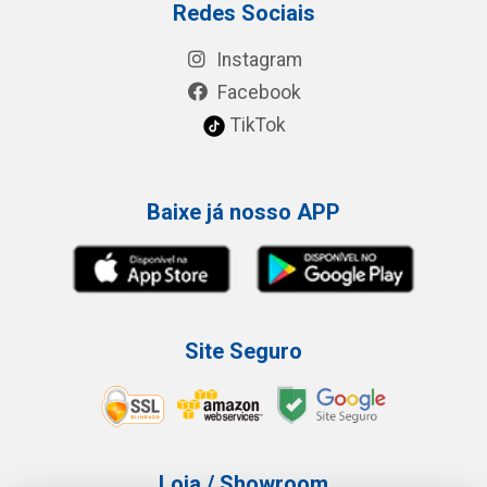
Redes Sociais
Instagram
Facebook
TikTok
Baixe já nosso APP
Site Seguro
Loja / Showroom