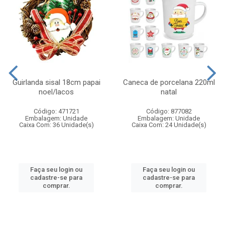
Guirlanda sisal 18cm papai
Caneca de porcelana 220ml
noel/lacos
natal
Código: 471721
Código: 877082
Embalagem: Unidade
Embalagem: Unidade
Caixa Com: 36 Unidade(s)
Caixa Com: 24 Unidade(s)
Faça seu login ou
Faça seu login ou
cadastre-se para
cadastre-se para
comprar.
comprar.