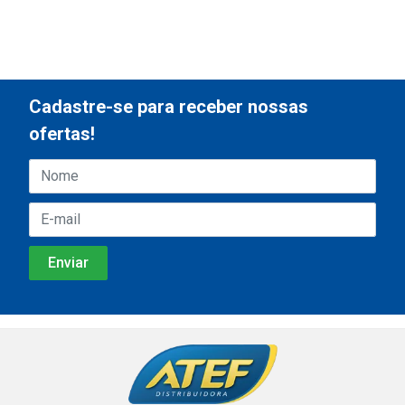
Cadastre-se para receber nossas
ofertas!