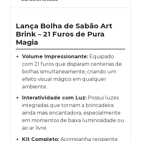
Lança Bolha de Sabão Art
Brink – 21 Furos de Pura
Magia
Volume Impressionante:
Equipado
com 21 furos que disparam centenas de
bolhas simultaneamente, criando um
efeito visual mágico em qualquer
ambiente.
Interatividade com Luz:
Possui luzes
integradas que tornam a brincadeira
ainda mais encantadora, especialmente
em momentos de baixa luminosidade ou
ao ar livre.
Kit Completo:
Acompanha recipiente