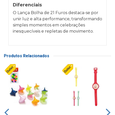
Diferenciais
O Lança Bolha de 21 Furos destaca-se por
unir luz e alta performance, transformando
simples momentos em celebrações
inesquecíveis e repletas de movimento.
Produtos Relacionados