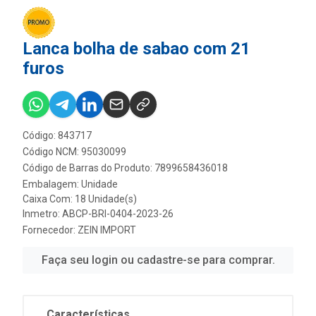
Lanca bolha de sabao com 21
furos
Código: 843717
Código NCM: 95030099
Código de Barras do Produto: 7899658436018
Embalagem: Unidade
Caixa Com: 18 Unidade(s)
Inmetro: ABCP-BRI-0404-2023-26
Fornecedor:
ZEIN IMPORT
Faça seu login ou cadastre-se para comprar.
Características