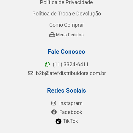
Política de Privacidade
Política de Troca e Devolução
Como Comprar
Meus Pedidos
Fale Conosco
(11) 3324-6411
b2b@atefdistribuidora.com.br
Redes Sociais
Instagram
Facebook
TikTok