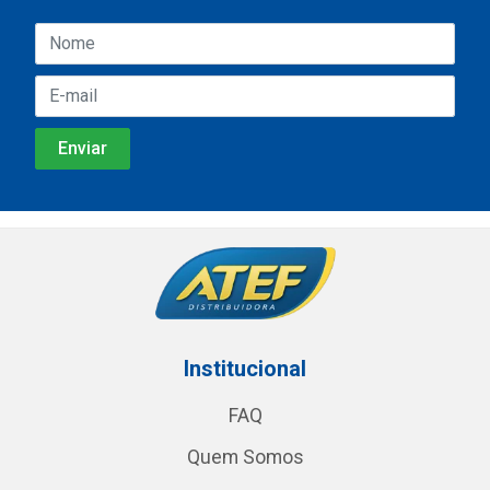
Institucional
FAQ
Quem Somos