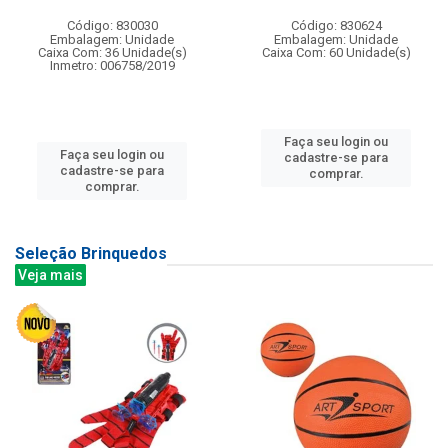
Código: 830030
Código: 830624
Embalagem: Unidade
Embalagem: Unidade
Caixa Com: 36 Unidade(s)
Caixa Com: 60 Unidade(s)
Inmetro: 006758/2019
Faça seu login ou
Faça seu login ou
cadastre-se para
cadastre-se para
comprar.
comprar.
Seleção Brinquedos
Veja mais