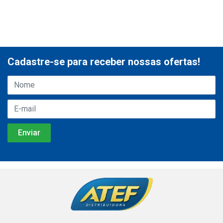
Cadastre-se para receber nossas ofertas!