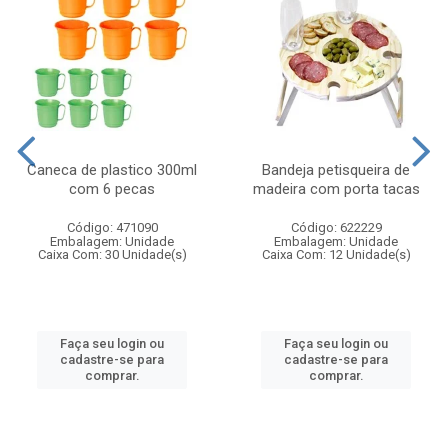
Caneca de plastico 300ml
Bandeja petisqueira de
com 6 pecas
madeira com porta tacas
Código: 471090
Código: 622229
Embalagem: Unidade
Embalagem: Unidade
Caixa Com: 30 Unidade(s)
Caixa Com: 12 Unidade(s)
Faça seu login ou
Faça seu login ou
cadastre-se para
cadastre-se para
comprar.
comprar.