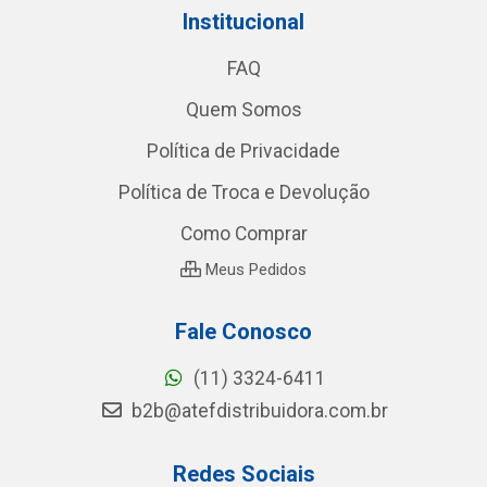
Institucional
FAQ
Quem Somos
Política de Privacidade
Política de Troca e Devolução
Como Comprar
Meus Pedidos
Fale Conosco
(11) 3324-6411
b2b@atefdistribuidora.com.br
Redes Sociais