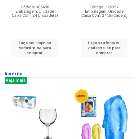
Código: 106486
Código: 129357
Embalagem: Unidade
Embalagem: Unidade
Caixa Com: 24 Unidade(s)
Caixa Com: 24 Unidade(s)
Faça seu login ou
Faça seu login ou
cadastre-se para
cadastre-se para
comprar.
comprar.
Inverno
Veja mais