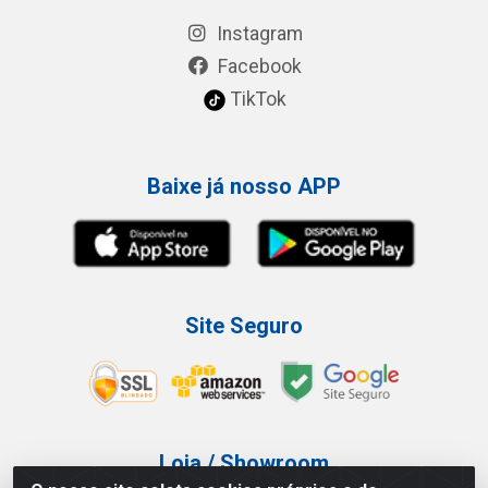
Instagram
Facebook
TikTok
Baixe já nosso APP
Site Seguro
Loja / Showroom