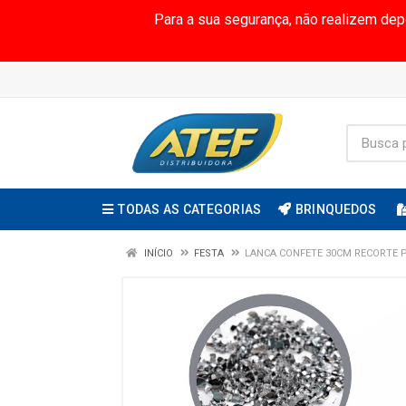
Para a sua segurança, não realizem de
TODAS AS CATEGORIAS
BRINQUEDOS
INÍCIO
FESTA
LANCA CONFETE 30CM RECORTE 