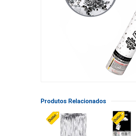
Produtos Relacionados