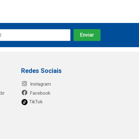
Redes Sociais
Instagram
.br
Facebook
TikTok