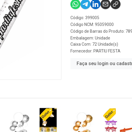
Código: 399005
Código NCM: 95059000
Código de Barras do Produto: 7
Embalagem: Unidade
Caixa Com: 72 Unidade(s)
Fornecedor:
PARTIU FESTA
Faça seu login ou cadast