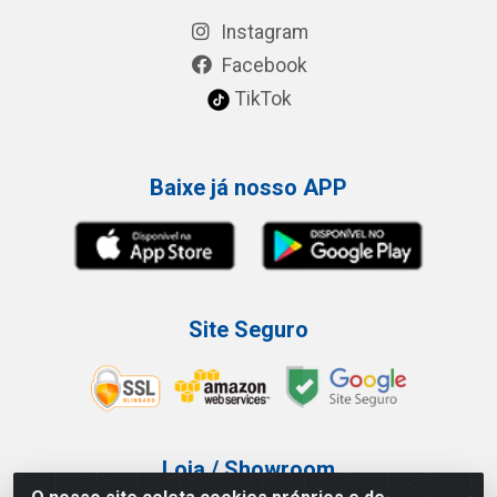
Instagram
Facebook
TikTok
Baixe já nosso APP
Site Seguro
Loja / Showroom