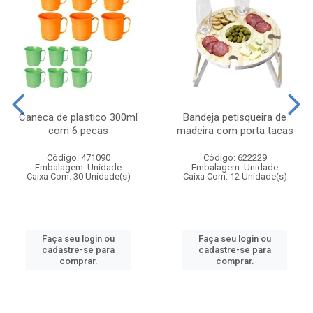
Caneca de plastico 300ml
Bandeja petisqueira de
com 6 pecas
madeira com porta tacas
Código: 471090
Código: 622229
Embalagem: Unidade
Embalagem: Unidade
Caixa Com: 30 Unidade(s)
Caixa Com: 12 Unidade(s)
Faça seu login ou
Faça seu login ou
cadastre-se para
cadastre-se para
comprar.
comprar.