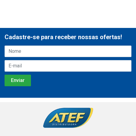
Cadastre-se para receber nossas ofertas!