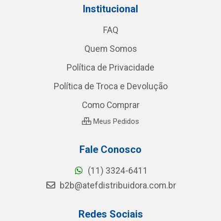
Institucional
FAQ
Quem Somos
Política de Privacidade
Política de Troca e Devolução
Como Comprar
Meus Pedidos
Fale Conosco
(11) 3324-6411
b2b@atefdistribuidora.com.br
Redes Sociais