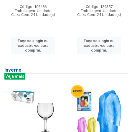
Código: 106486
Código: 129357
Embalagem: Unidade
Embalagem: Unidade
Caixa Com: 24 Unidade(s)
Caixa Com: 24 Unidade(s)
Faça seu login ou
Faça seu login ou
cadastre-se para
cadastre-se para
comprar.
comprar.
Inverno
Veja mais