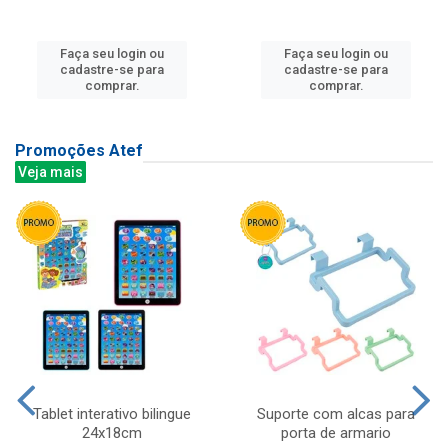
Faça seu login ou
Faça seu login ou
cadastre-se para
cadastre-se para
comprar.
comprar.
Promoções Atef
Veja mais
Tablet interativo bilingue
Suporte com alcas para
24x18cm
porta de armario