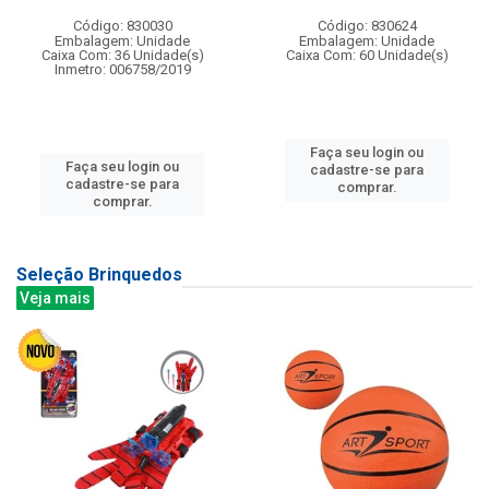
Código: 830030
Código: 830624
Embalagem: Unidade
Embalagem: Unidade
Caixa Com: 36 Unidade(s)
Caixa Com: 60 Unidade(s)
Inmetro: 006758/2019
Faça seu login ou
Faça seu login ou
cadastre-se para
cadastre-se para
comprar.
comprar.
Seleção Brinquedos
Veja mais